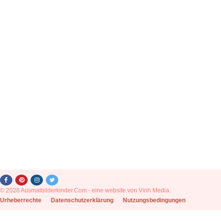
© 2026 Ausmalbilderkinder.Com - eine website von Vinh Media.
|
Urheberrechte
|
Datenschutzerklärung
|
Nutzungsbedingungen