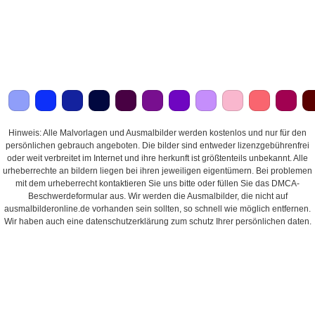
Hinweis: Alle Malvorlagen und Ausmalbilder werden kostenlos und nur für den
persönlichen gebrauch angeboten. Die bilder sind entweder lizenzgebührenfrei
oder weit verbreitet im Internet und ihre herkunft ist größtenteils unbekannt. Alle
urheberrechte an bildern liegen bei ihren jeweiligen eigentümern. Bei problemen
mit dem urheberrecht kontaktieren Sie uns bitte oder füllen Sie das DMCA-
Beschwerdeformular aus. Wir werden die Ausmalbilder, die nicht auf
ausmalbilderonline.de vorhanden sein sollten, so schnell wie möglich entfernen.
Wir haben auch eine datenschutzerklärung zum schutz Ihrer persönlichen daten.