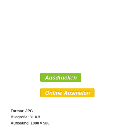
Ausdrucken
Online Ausmalen
Format: JPG
Bildgröße: 31 KB
Auflösung:
1000 × 500