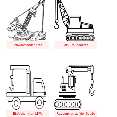
Schwimmender Kran
Mini-Raupenkran
Einfacher Kran-LKW
Raupenkran auf der Straße