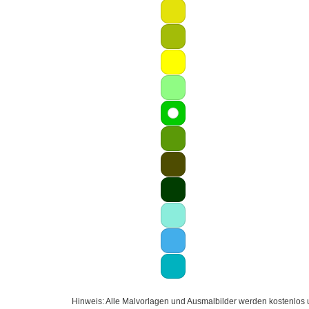
Hinweis: Alle Malvorlagen und Ausmalbilder werden kostenlos un