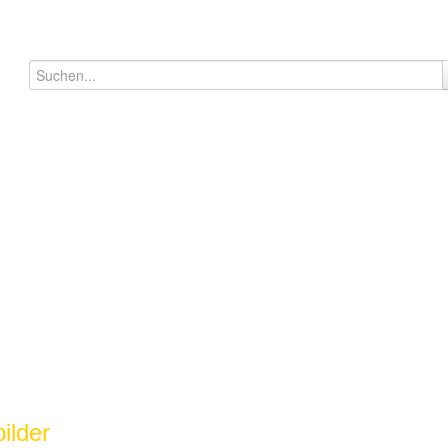
ilder