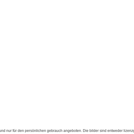
d nur für den persönlichen gebrauch angeboten. Die bilder sind entweder lizenzgebü