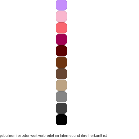
hrenfrei oder weit verbreitet im Internet und ihre herkunft ist