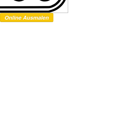
Online Ausmalen