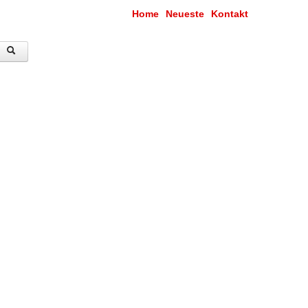
Home
Neueste
Kontakt