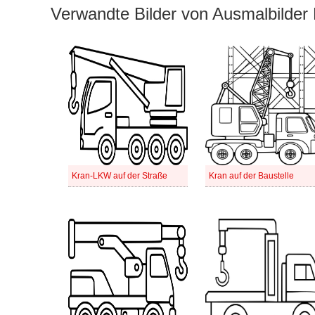
Verwandte Bilder von Ausmalbilde
Kran-LKW auf der Straße
Kran auf der Baustelle