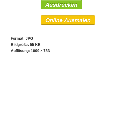
Ausdrucken
Online Ausmalen
Format: JPG
Bildgröße: 55 KB
Auflösung:
1000 × 783