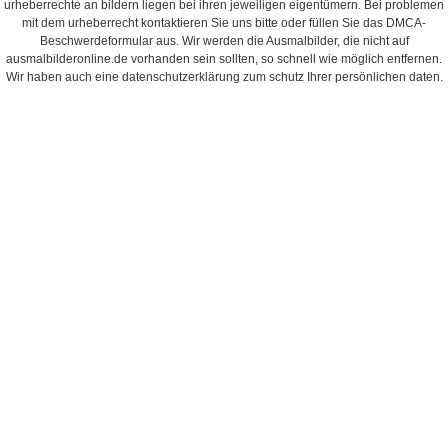
urheberrechte an bildern liegen bei ihren jeweiligen eigentümern. Bei problemen
mit dem urheberrecht kontaktieren Sie uns bitte oder füllen Sie das DMCA-
Beschwerdeformular aus. Wir werden die Ausmalbilder, die nicht auf
ausmalbilderonline.de vorhanden sein sollten, so schnell wie möglich entfernen.
Wir haben auch eine datenschutzerklärung zum schutz Ihrer persönlichen daten.