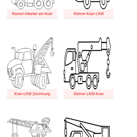
Kleiner Arbeiter am Kran
Kleiner Kran-LKW
Kran-LKW Zeichnung
Kleiner LKW-Kran