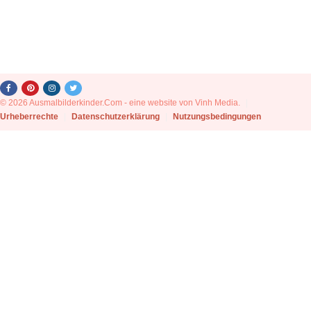
© 2026 Ausmalbilderkinder.Com - eine website von Vinh Media.
|
Urheberrechte
|
Datenschutzerklärung
|
Nutzungsbedingungen