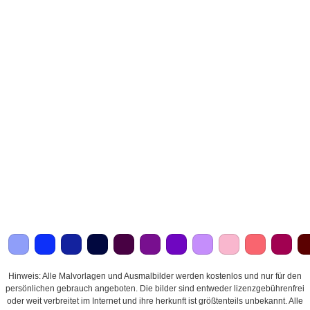
Hinweis: Alle Malvorlagen und Ausmalbilder werden kostenlos und nur für den
persönlichen gebrauch angeboten. Die bilder sind entweder lizenzgebührenfrei
oder weit verbreitet im Internet und ihre herkunft ist größtenteils unbekannt. Alle