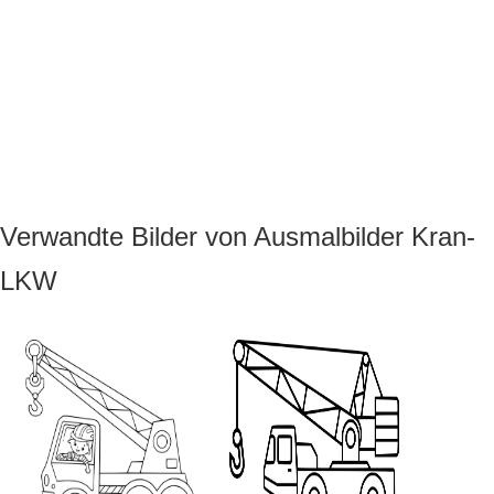
Verwandte Bilder von Ausmalbilder Kran-
LKW