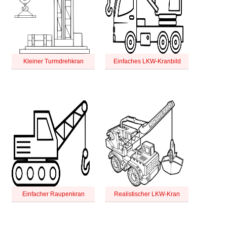
Kleiner Turmdrehkran
Einfaches LKW-Kranbild
Einfacher Raupenkran
Realistischer LKW-Kran