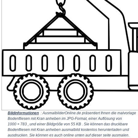
Bildinformationen
: AusmalbilderOnline.de präsentiert Ihnen die malvorlage
Bodenfliesen mit Kran anheben im JPG-Format, einer Auflösung von
1000 × 783
, und einer Bildgröße von 55 KB . Sie können das druckbare
Bodenfliesen mit Kran anheben ausmalbild kostenlos herunterladen und
ausdrucken. Sie können es auch online unten auf dieser seite ausmalen.