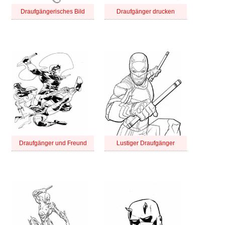
Draufgängerisches Bild
Draufgänger drucken
Draufgänger und Freund
Lustiger Draufgänger