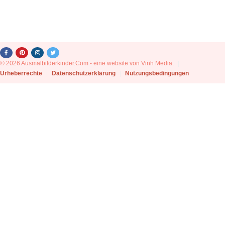
© 2026 Ausmalbilderkinder.Com - eine website von Vinh Media.
|
Urheberrechte
|
Datenschutzerklärung
|
Nutzungsbedingungen