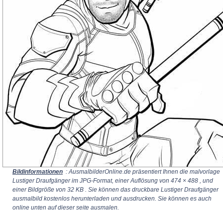
Bildinformationen
: AusmalbilderOnline.de präsentiert Ihnen die malvorlage
Lustiger Draufgänger im JPG-Format, einer Auflösung von
474 × 488
, und
einer Bildgröße von 32 KB . Sie können das druckbare Lustiger Draufgänger
ausmalbild kostenlos herunterladen und ausdrucken. Sie können es auch
online unten auf dieser seite ausmalen.