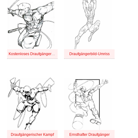
Kostenloses Draufgänger-Bild
Draufgängerbild-Umriss
Draufgängerischer Kampf
Ernsthafter Draufgänger