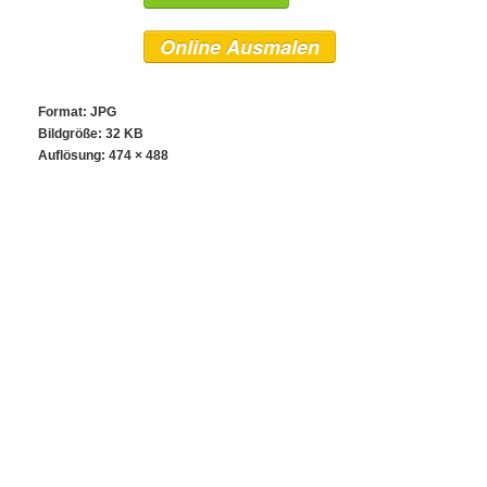
Online Ausmalen
Format: JPG
Bildgröße: 32 KB
Auflösung:
474 × 488