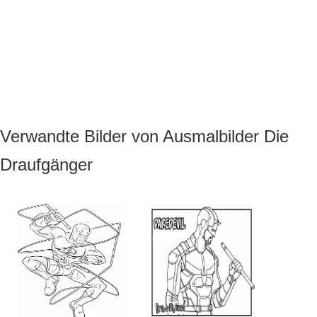
Verwandte Bilder von Ausmalbilder Die
Draufgänger