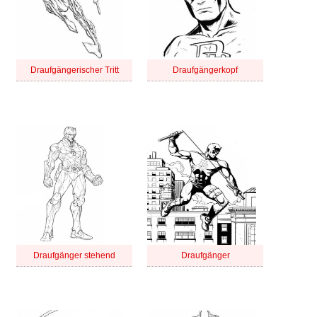
Draufgängerischer Tritt
Draufgängerkopf
Draufgänger stehend
Draufgänger