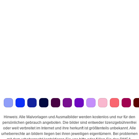
Hinweis: Alle Malvorlagen und Ausmalbilder werden kostenlos und nur für den
persönlichen gebrauch angeboten. Die bilder sind entweder lizenzgebührenfrei
oder weit verbreitet im Internet und ihre herkunft ist größtenteils unbekannt. Alle
urheberrechte an bildern liegen bei ihren jeweiligen eigentümern. Bei problemen