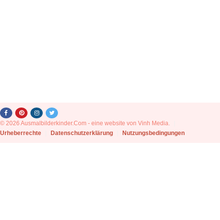
© 2026 Ausmalbilderkinder.Com - eine website von Vinh Media.
|
Urheberrechte
|
Datenschutzerklärung
|
Nutzungsbedingungen