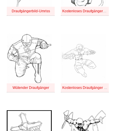
Draufgängerbild-Umriss
Kostenloses Draufgänger-Bild
Wütender Draufgänger
Kostenloses Draufgänger für Kinder