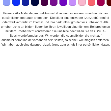
Hinweis: Alle Malvorlagen und Ausmalbilder werden kostenlos und nur für den
persönlichen gebrauch angeboten. Die bilder sind entweder lizenzgebührenfrei
oder weit verbreitet im Internet und ihre herkunft ist größtenteils unbekannt. Alle
urheberrechte an bildern liegen bei ihren jeweiligen eigentümern. Bei problemen
mit dem urheberrecht kontaktieren Sie uns bitte oder füllen Sie das DMCA-
Beschwerdeformular aus. Wir werden die Ausmalbilder, die nicht auf
ausmalbilderonline.de vorhanden sein sollten, so schnell wie möglich entfernen.
Wir haben auch eine datenschutzerklärung zum schutz Ihrer persönlichen daten.