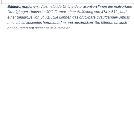
Bildinformationen
: AusmalbilderOnline.de präsentiert Ihnen die malvorlage
Draufgänger-Umriss im JPG-Format, einer Auflösung von
474 × 613
, und
einer Bildgröße von 34 KB . Sie können das druckbare Draufgänger-Umriss
ausmalbild kostenlos herunterladen und ausdrucken. Sie können es auch
online unten auf dieser seite ausmalen.