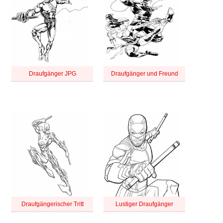
Draufgänger JPG
Draufgänger und Freund
Draufgängerischer Tritt
Lustiger Draufgänger