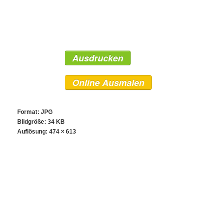
Ausdrucken
Online Ausmalen
Format: JPG
Bildgröße: 34 KB
Auflösung:
474 × 613