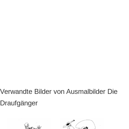
Verwandte Bilder von Ausmalbilder Die
Draufgänger