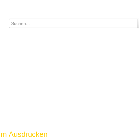
zum Ausdrucken