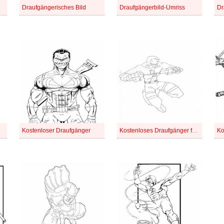
Draufgängerisches Bild
Draufgängerbild-Umriss
Dr
Kostenloser Draufgänger
Kostenloses Draufgänger für Kinder