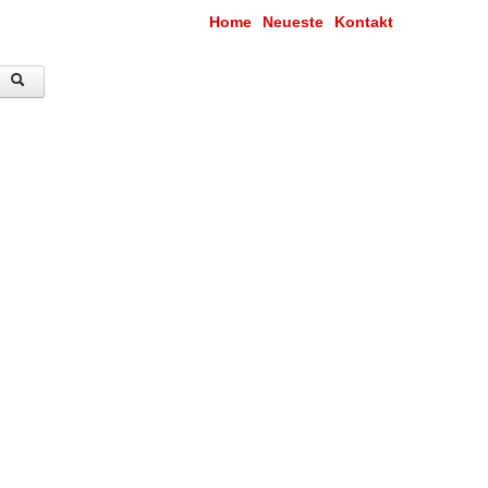
Home
Neueste
Kontakt