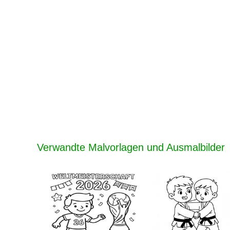
Verwandte Malvorlagen und Ausmalbilder