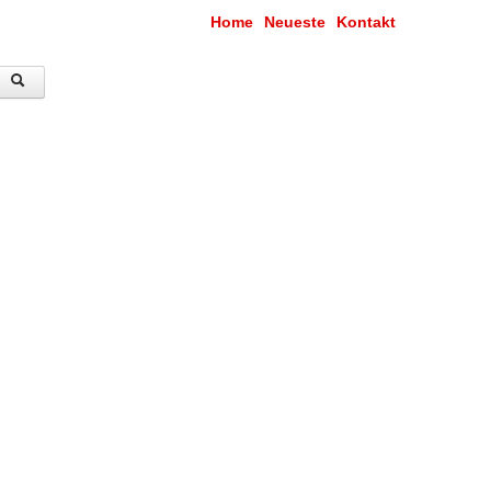
Home
Neueste
Kontakt