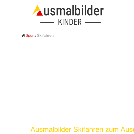
Sport
/
Skifahren
Ausmalbilder Skifahren zum Aus