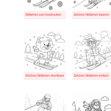
Skifahren zum Ausdrucken
Zeichne Skifahren basisch
Zeichne Skifahren druckbare
Zeichne Skifahren einfach