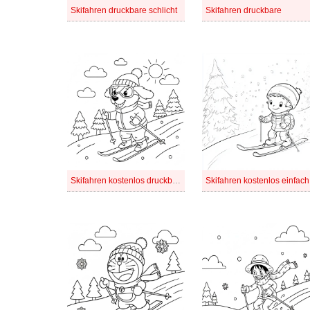
Skifahren druckbare schlicht
Skifahren druckbare
Skifahren kostenlos druckbare
Skifahren kostenlos einfach