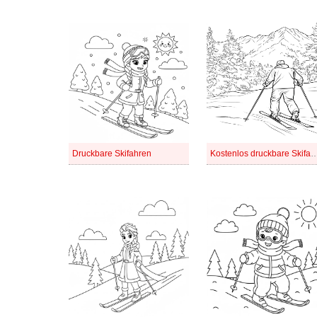
Druckbare Skifahren
Kostenlos druckbare S