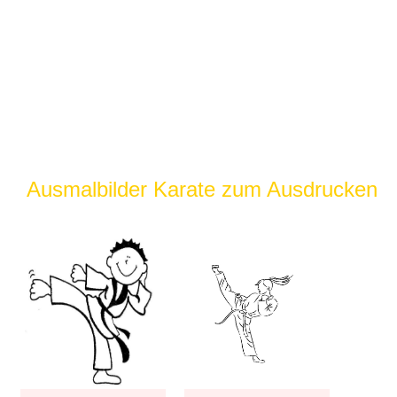
Ausmalbilder Karate zum Ausdrucken