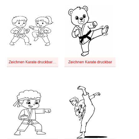
Zeichnen Karate druckbar schlicht
Zeichnen Karate druckbar