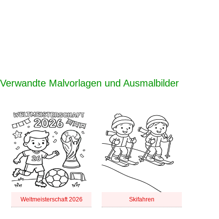
Verwandte Malvorlagen und Ausmalbilder
Weltmeisterschaft 2026
Skifahren