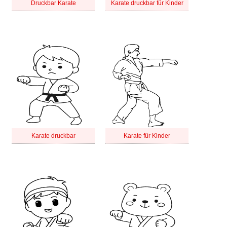
Druckbar Karate
Karate druckbar für Kinder
Karate druckbar
Karate für Kinder