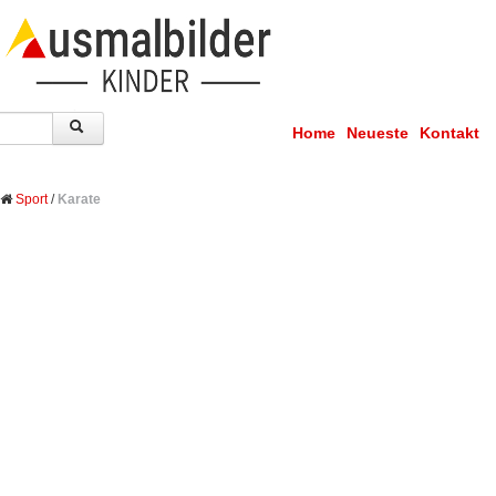
Home
Neueste
Kontakt
Sport
/
Karate