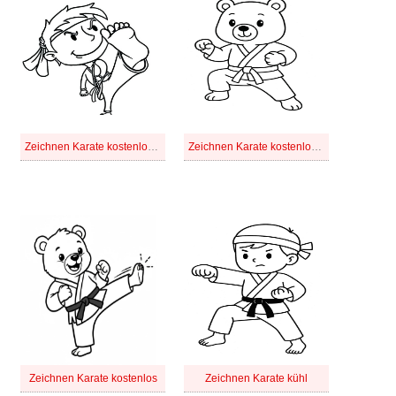
Zeichnen Karate kostenlos für Kinder
Zeichnen Karate kostenlos schlicht
Zeichnen Karate kostenlos
Zeichnen Karate kühl