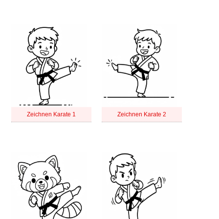
Zeichnen Karate 1
Zeichnen Karate 2