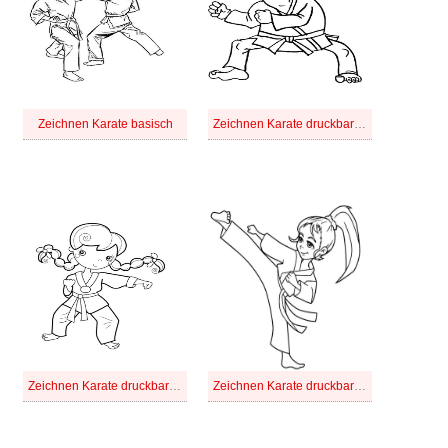
Zeichnen Karate basisch
Zeichnen Karate druckbar basisch
Zeichnen Karate druckbar einfach
Zeichnen Karate druckbar für Kinder