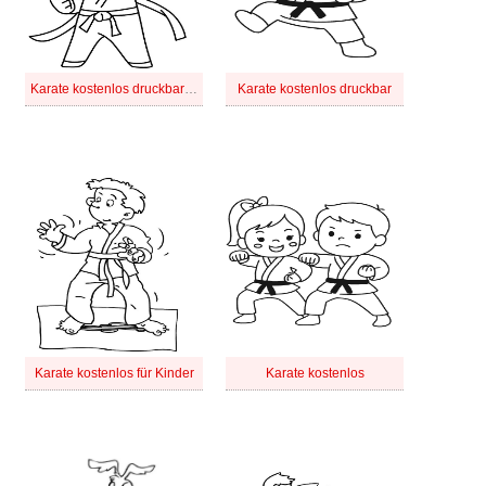
Karate kostenlos druckbar für Kinder
Karate kostenlos druckbar
Karate kostenlos für Kinder
Karate kostenlos