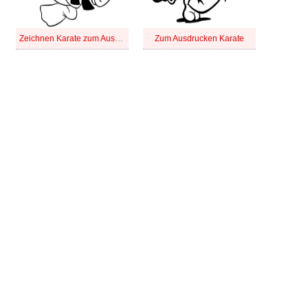
Zeichnen Karate zum Ausdrucken
Zum Ausdrucken Karate