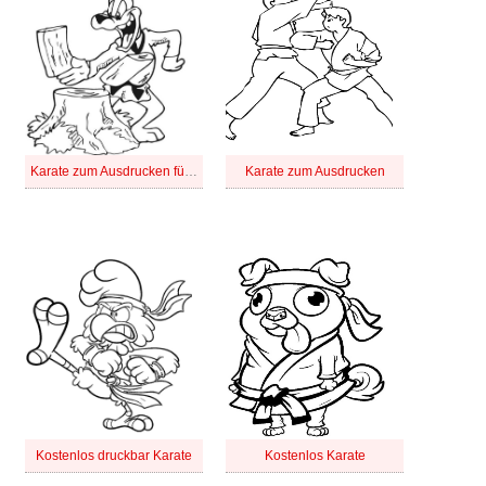
Karate zum Ausdrucken für Kinder
Karate zum Ausdrucken
Kostenlos druckbar Karate
Kostenlos Karate