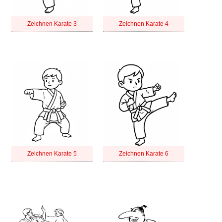
Zeichnen Karate 3
Zeichnen Karate 4
Zeichnen Karate 5
Zeichnen Karate 6