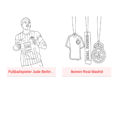
Fußballspieler Jude Bellingham
Ikonen Real Madrid