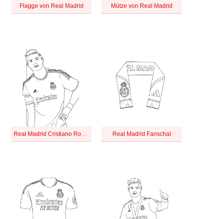
Flagge von Real Madrid
Mütze von Real Madrid
Real Madrid Cristiano Ronaldo
Real Madrid Fanschal