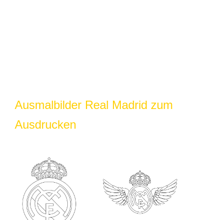
Ausmalbilder Real Madrid zum
Ausdrucken