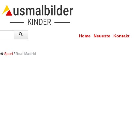
Home
Neueste
Kontakt
Sport
/
Real Madrid