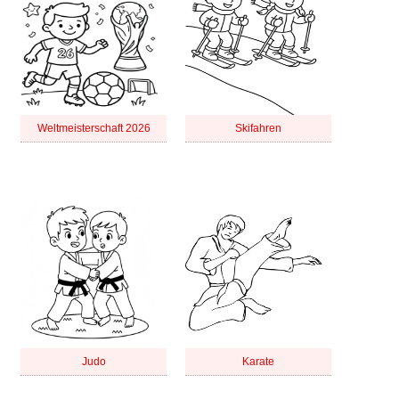
Weltmeisterschaft 2026
Skifahren
Judo
Karate