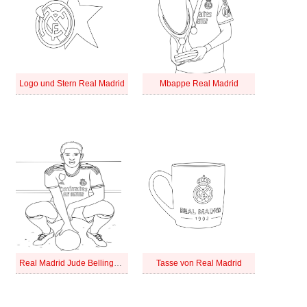
Logo und Stern Real Madrid
Mbappe Real Madrid
Real Madrid Jude Bellingham
Tasse von Real Madrid