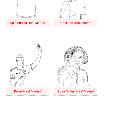
Spielertrikot Real Madrid
Cristiano Real Madrid
Kroos Real Madrid
Luka Modric Real Madrid