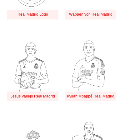
Real Madrid Logo
Wappen von Real Madrid
Jesus Vallejo Real Madrid
Kylian Mbappé Real Madrid