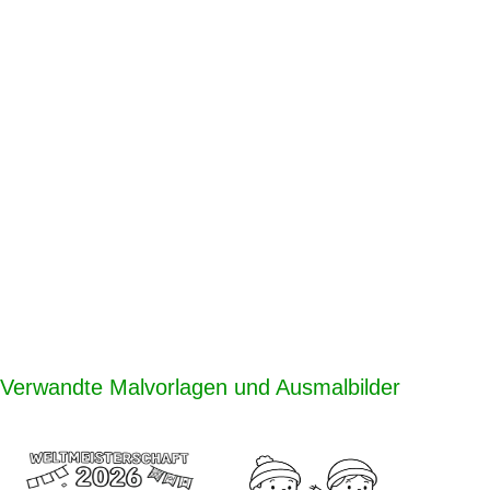
Verwandte Malvorlagen und Ausmalbilder