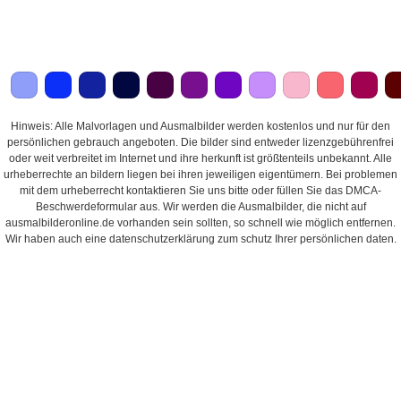
Hinweis: Alle Malvorlagen und Ausmalbilder werden kostenlos und nur für den
persönlichen gebrauch angeboten. Die bilder sind entweder lizenzgebührenfrei
oder weit verbreitet im Internet und ihre herkunft ist größtenteils unbekannt. Alle
urheberrechte an bildern liegen bei ihren jeweiligen eigentümern. Bei problemen
mit dem urheberrecht kontaktieren Sie uns bitte oder füllen Sie das DMCA-
Beschwerdeformular aus. Wir werden die Ausmalbilder, die nicht auf
ausmalbilderonline.de vorhanden sein sollten, so schnell wie möglich entfernen.
Wir haben auch eine datenschutzerklärung zum schutz Ihrer persönlichen daten.