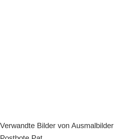
Verwandte Bilder von Ausmalbilder
Postbote Pat