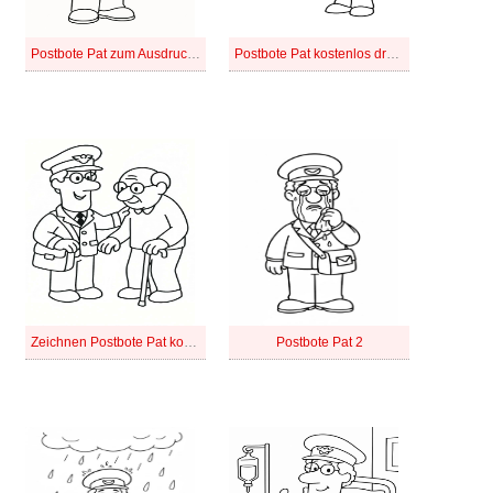
Postbote Pat zum Ausdrucken für Kinder
Postbote Pat kostenlos druckbar
Zeichnen Postbote Pat kostenlos für Kinder
Postbote Pat 2