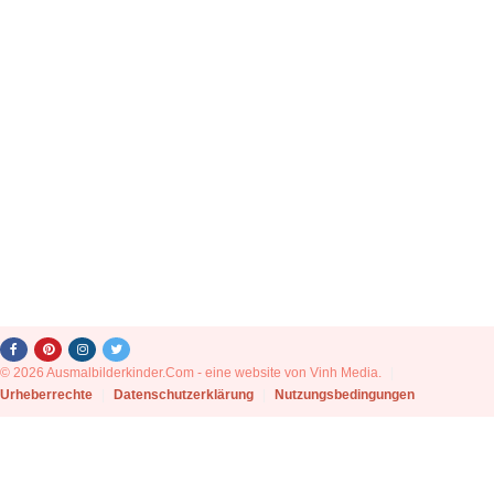
© 2026 Ausmalbilderkinder.Com - eine website von Vinh Media.
|
Urheberrechte
|
Datenschutzerklärung
|
Nutzungsbedingungen