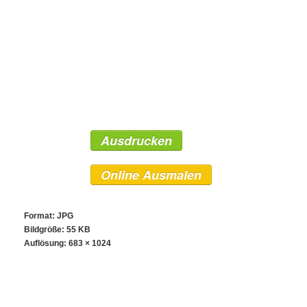
Ausdrucken
Online Ausmalen
Format: JPG
Bildgröße: 55 KB
Auflösung:
683 × 1024