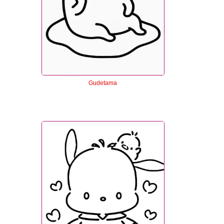
Gudetama