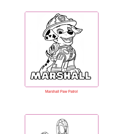
Marshall Paw Patrol