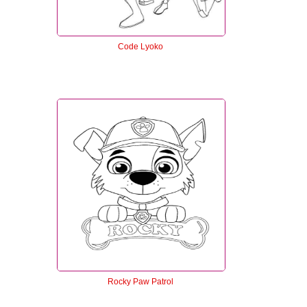
Code Lyoko
Rocky Paw Patrol