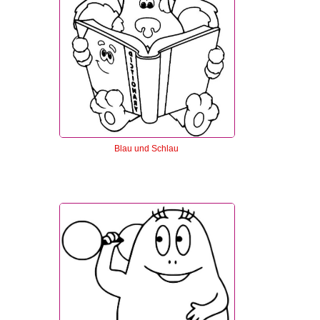
Blau und Schlau