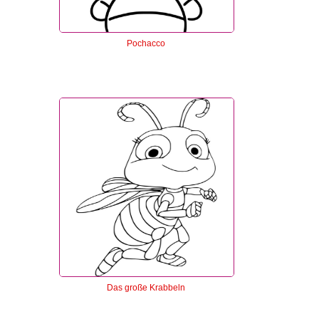
Pochacco
Das große Krabbeln