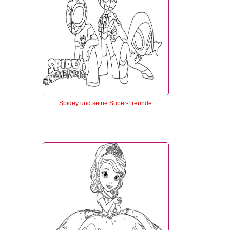
Spidey und seine Super-Freunde