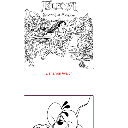
Elena von Avalor