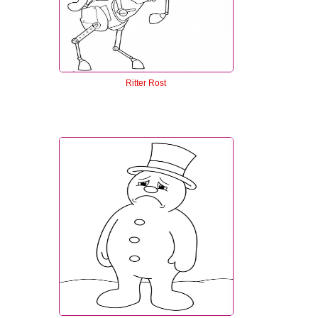
Ritter Rost