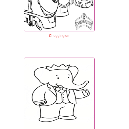
Chuggington