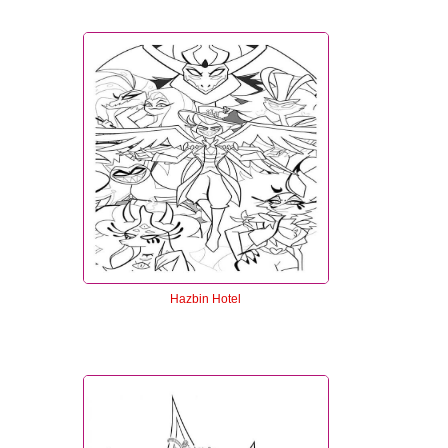
Hazbin Hotel