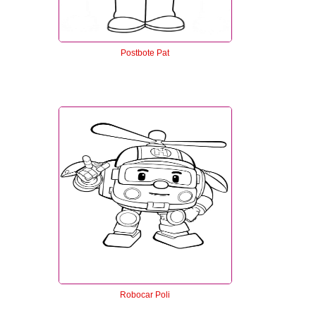
Postbote Pat
Robocar Poli