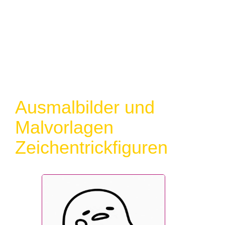
Ausmalbilder und
Malvorlagen
Zeichentrickfiguren