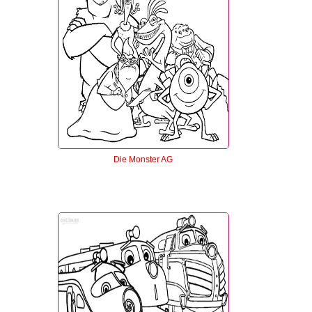
Die Monster AG