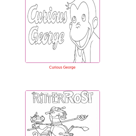
Curious George