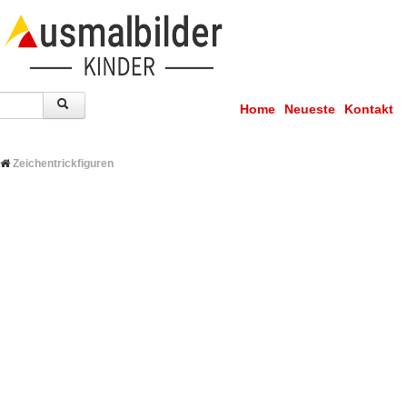
Home
Neueste
Kontakt
Zeichentrickfiguren