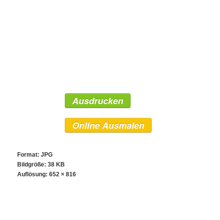
Ausdrucken
Online Ausmalen
Format: JPG
Bildgröße: 38 KB
Auflösung:
652 × 816