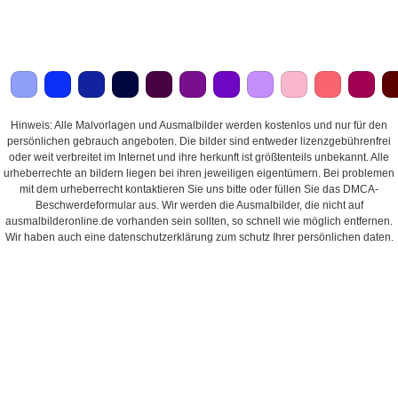
Hinweis: Alle Malvorlagen und Ausmalbilder werden kostenlos und nur für den
persönlichen gebrauch angeboten. Die bilder sind entweder lizenzgebührenfrei
oder weit verbreitet im Internet und ihre herkunft ist größtenteils unbekannt. Alle
urheberrechte an bildern liegen bei ihren jeweiligen eigentümern. Bei problemen
mit dem urheberrecht kontaktieren Sie uns bitte oder füllen Sie das DMCA-
Beschwerdeformular aus. Wir werden die Ausmalbilder, die nicht auf
ausmalbilderonline.de vorhanden sein sollten, so schnell wie möglich entfernen.
Wir haben auch eine datenschutzerklärung zum schutz Ihrer persönlichen daten.