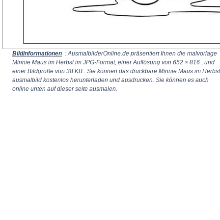
Bildinformationen
: AusmalbilderOnline.de präsentiert Ihnen die malvorlage
Minnie Maus im Herbst im JPG-Format, einer Auflösung von
652 × 816
, und
einer Bildgröße von 38 KB . Sie können das druckbare Minnie Maus im Herbst
ausmalbild kostenlos herunterladen und ausdrucken. Sie können es auch
online unten auf dieser seite ausmalen.