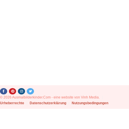
© 2026 Ausmalbilderkinder.Com - eine website von Vinh Media.
|
Urheberrechte
|
Datenschutzerklärung
|
Nutzungsbedingungen