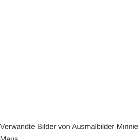
Verwandte Bilder von Ausmalbilder Minnie
Maus