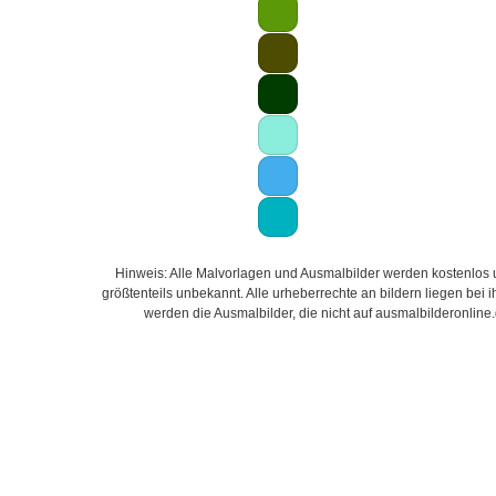
Hinweis: Alle Malvorlagen und Ausmalbilder werden kostenlos un
größtenteils unbekannt. Alle urheberrechte an bildern liegen bei
werden die Ausmalbilder, die nicht auf ausmalbilderonline