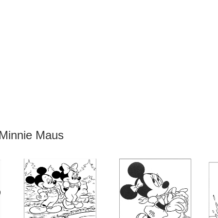
 Minnie Maus