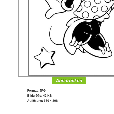
Ausdrucken
Format: JPG
Bildgröße: 42 KB
Auflösung:
650 × 808