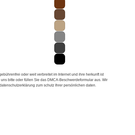
hrenfrei oder weit verbreitet im Internet und ihre herkunft ist
ie uns bitte oder füllen Sie das DMCA-Beschwerdeformular aus. Wir
 datenschutzerklärung zum schutz Ihrer persönlichen daten.