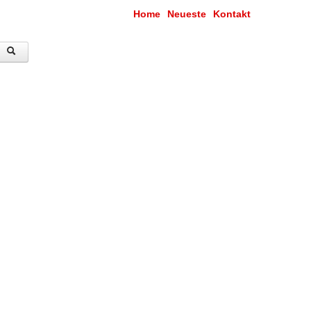
Home
Neueste
Kontakt