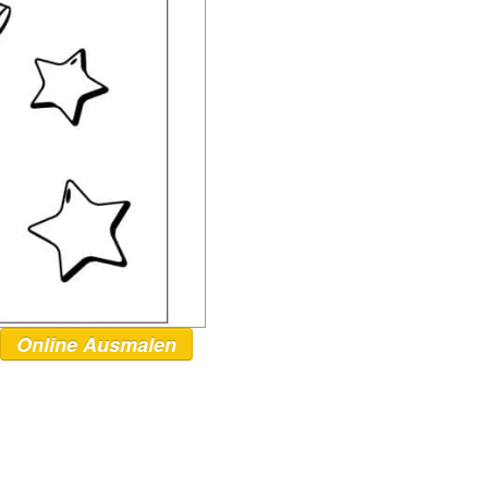
Online Ausmalen