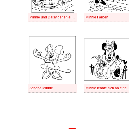
Minnie und Daisy gehen einkaufen
Minnie Farben
Schöne Minnie
Minnie lehnte sich an e