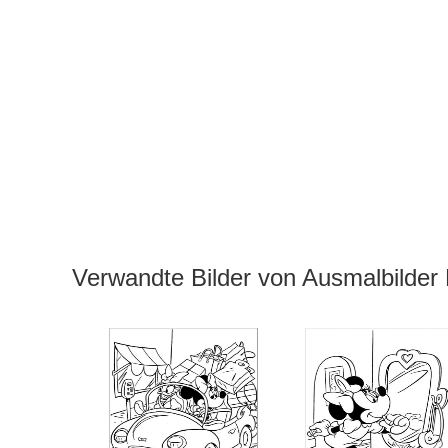
Verwandte Bilder von Ausmalbilder