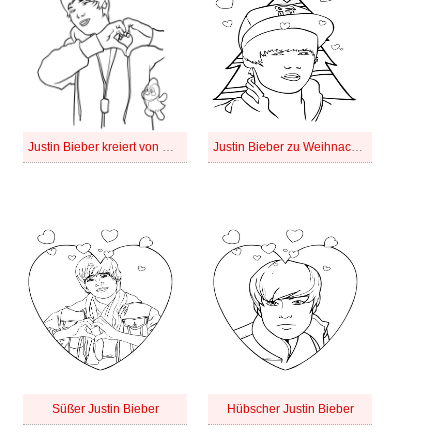
Justin Bieber kreiert von Hand eine Herzform
Justin Bieber zu Weihnachten
Süßer Justin Bieber
Hübscher Justin Bieber