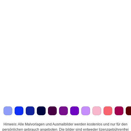
Hinweis: Alle Malvorlagen und Ausmalbilder werden kostenlos und nur für den
persönlichen gebrauch angeboten. Die bilder sind entweder lizenzgebührenfrei