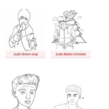
Justin Bieber singt
Justin Bieber mit Kiefer