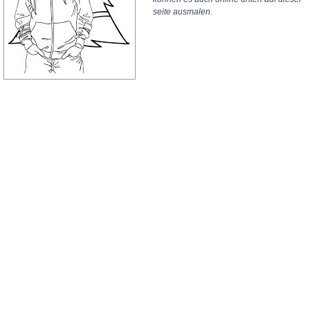
seite ausmalen.