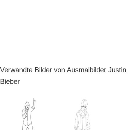
Verwandte Bilder von Ausmalbilder Justin
Bieber