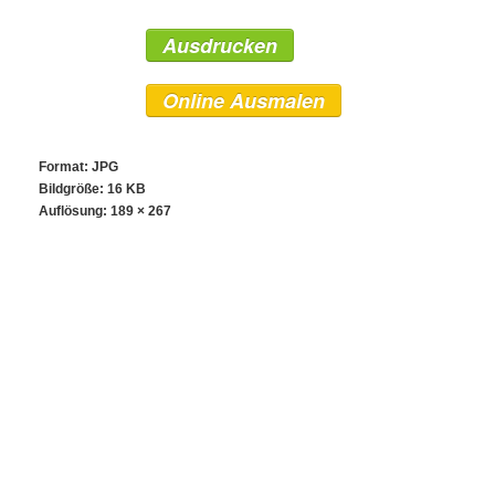
Ausdrucken
Online Ausmalen
Format: JPG
Bildgröße: 16 KB
Auflösung:
189 × 267