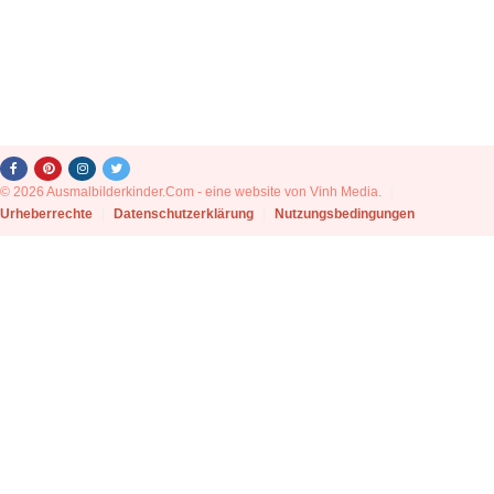
© 2026 Ausmalbilderkinder.Com - eine website von Vinh Media.
|
Urheberrechte
|
Datenschutzerklärung
|
Nutzungsbedingungen