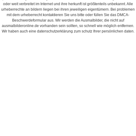
oder weit verbreitet im Internet und ihre herkunft ist größtenteils unbekannt. Alle
urheberrechte an bildern liegen bei ihren jeweiligen eigentümern. Bei problemen
mit dem urheberrecht kontaktieren Sie uns bitte oder füllen Sie das DMCA-
Beschwerdeformular aus. Wir werden die Ausmalbilder, die nicht auf
ausmalbilderonline.de vorhanden sein sollten, so schnell wie möglich entfernen.
Wir haben auch eine datenschutzerklärung zum schutz Ihrer persönlichen daten.