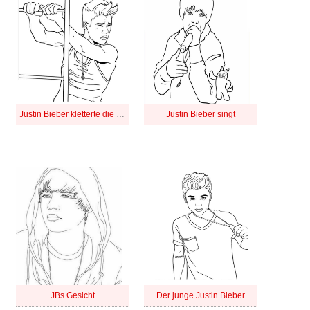
Justin Bieber kletterte die Leiter hinauf
Justin Bieber singt
JBs Gesicht
Der junge Justin Bieber