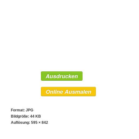
Ausdrucken
Online Ausmalen
Format: JPG
Bildgröße: 44 KB
Auflösung:
595 × 842