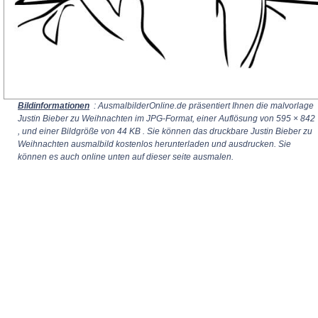
Bildinformationen
: AusmalbilderOnline.de präsentiert Ihnen die malvorlage
Justin Bieber zu Weihnachten im JPG-Format, einer Auflösung von
595 × 842
, und einer Bildgröße von 44 KB . Sie können das druckbare Justin Bieber zu
Weihnachten ausmalbild kostenlos herunterladen und ausdrucken. Sie
können es auch online unten auf dieser seite ausmalen.