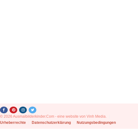
© 2026 Ausmalbilderkinder.Com - eine website von Vinh Media.
|
Urheberrechte
|
Datenschutzerklärung
|
Nutzungsbedingungen