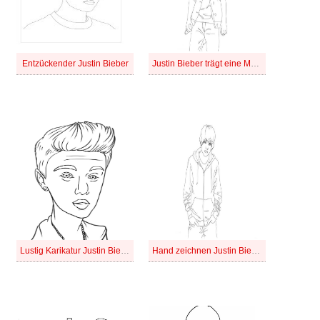
Entzückender Justin Bieber
Justin Bieber trägt eine Mütze
Lustig Karikatur Justin Bieber
Hand zeichnen Justin Bieber