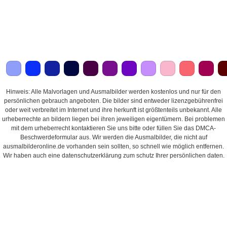
Hinweis: Alle Malvorlagen und Ausmalbilder werden kostenlos und nur für den
persönlichen gebrauch angeboten. Die bilder sind entweder lizenzgebührenfrei
oder weit verbreitet im Internet und ihre herkunft ist größtenteils unbekannt. Alle
urheberrechte an bildern liegen bei ihren jeweiligen eigentümern. Bei problemen
mit dem urheberrecht kontaktieren Sie uns bitte oder füllen Sie das DMCA-
Beschwerdeformular aus. Wir werden die Ausmalbilder, die nicht auf
ausmalbilderonline.de vorhanden sein sollten, so schnell wie möglich entfernen.
Wir haben auch eine datenschutzerklärung zum schutz Ihrer persönlichen daten.