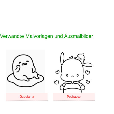
Verwandte Malvorlagen und Ausmalbilder
Gudetama
Pochacco