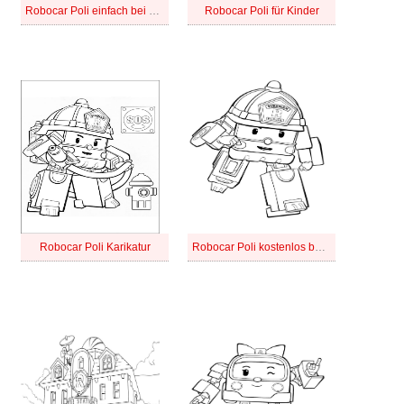
Robocar Poli einfach bei Kindern
Robocar Poli für Kinder
Robocar Poli Karikatur
Robocar Poli kostenlos basisch