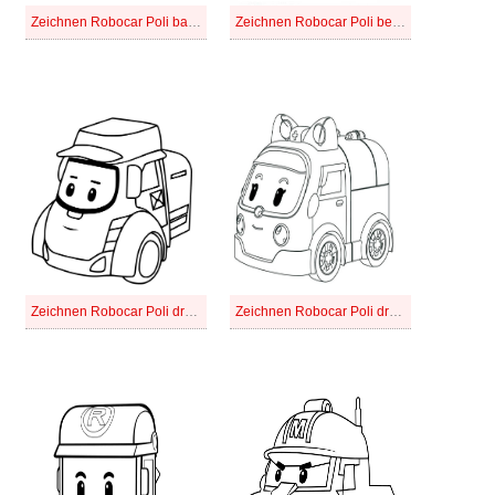
Zeichnen Robocar Poli basisch
Zeichnen Robocar Poli bei Kindern
Zeichnen Robocar Poli druckbar basisch
Zeichnen Robocar Poli druckbar bei Kindern