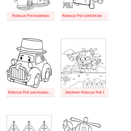
Robocar Poli kostenlos
Robocar Poli schlicht bei Kindern
Robocar Poli zum Ausdrucken
Zeichnen Robocar Poli 1