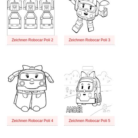
Zeichnen Robocar Poli 2
Zeichnen Robocar Poli 3
Zeichnen Robocar Poli 4
Zeichnen Robocar Poli 5