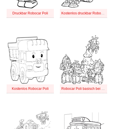
Druckbar Robocar Poli
Kostenlos druckbar Robocar Poli
Kostenlos Robocar Poli
Robocar Poli basisch bei Kindern