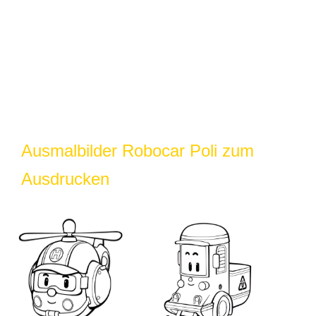
Ausmalbilder Robocar Poli zum
Ausdrucken