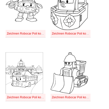
Zeichnen Robocar Poli kostenlos einfach
Zeichnen Robocar Poli kostenlos für Kinder
Zeichnen Robocar Poli kostenlos schlicht
Zeichnen Robocar Poli kostenlos