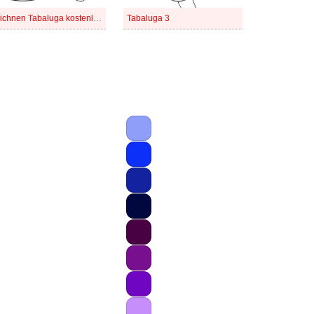
Zeichnen Tabaluga kostenlose schlicht
Tabaluga 3