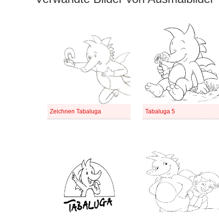
Zeichnen Tabaluga
Tabaluga 5