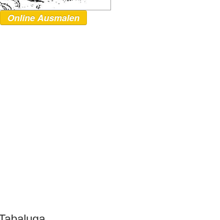
Online Ausmalen
 Tabaluga