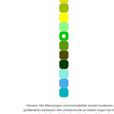
Hinweis: Alle Malvorlagen und Ausmalbilder werden kostenlos un
größtenteils unbekannt. Alle urheberrechte an bildern liegen bei