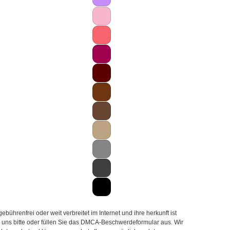
hrenfrei oder weit verbreitet im Internet und ihre herkunft ist
ie uns bitte oder füllen Sie das DMCA-Beschwerdeformular aus. Wir