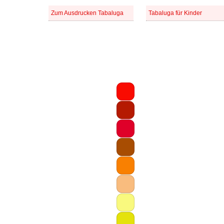
Zum Ausdrucken Tabaluga
Tabaluga für Kinder