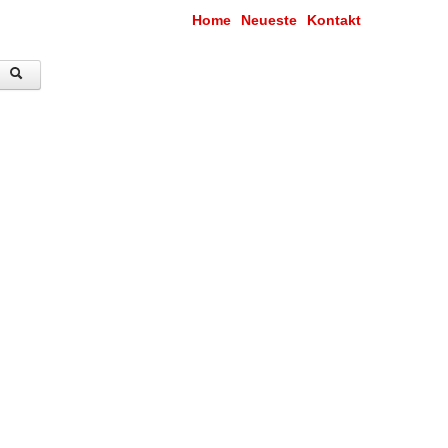
Home
Neueste
Kontakt