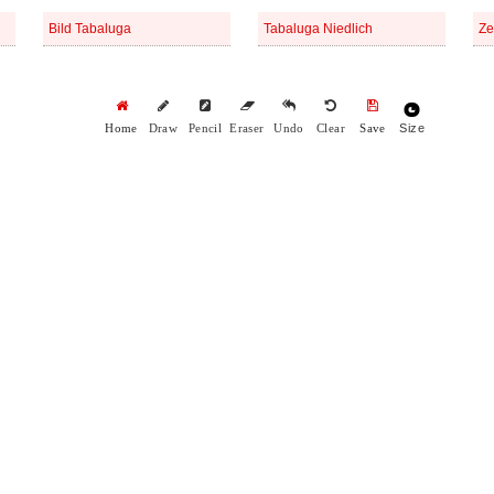
Bild Tabaluga
Tabaluga Niedlich
Size
Home
Draw
Pencil
Eraser
Undo
Clear
Save