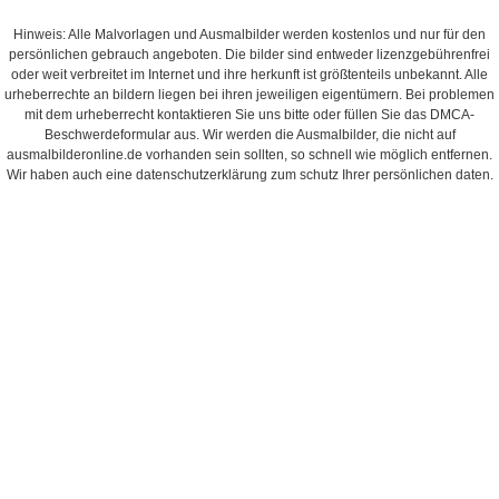
Hinweis: Alle Malvorlagen und Ausmalbilder werden kostenlos und nur für den
persönlichen gebrauch angeboten. Die bilder sind entweder lizenzgebührenfrei
oder weit verbreitet im Internet und ihre herkunft ist größtenteils unbekannt. Alle
urheberrechte an bildern liegen bei ihren jeweiligen eigentümern. Bei problemen
mit dem urheberrecht kontaktieren Sie uns bitte oder füllen Sie das DMCA-
Beschwerdeformular aus. Wir werden die Ausmalbilder, die nicht auf
ausmalbilderonline.de vorhanden sein sollten, so schnell wie möglich entfernen.
Wir haben auch eine datenschutzerklärung zum schutz Ihrer persönlichen daten.