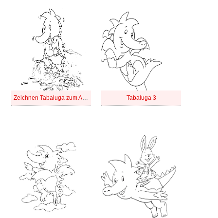
Zeichnen Tabaluga zum Ausdrucken
Tabaluga 3