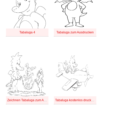
Tabaluga 4
Tabaluga zum Ausdrucken
Zeichnen Tabaluga zum Ausdrucken für Kinder
Tabaluga kostenlos druckbar