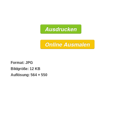
Ausdrucken
Online Ausmalen
Format: JPG
Bildgröße: 12 KB
Auflösung:
564 × 550