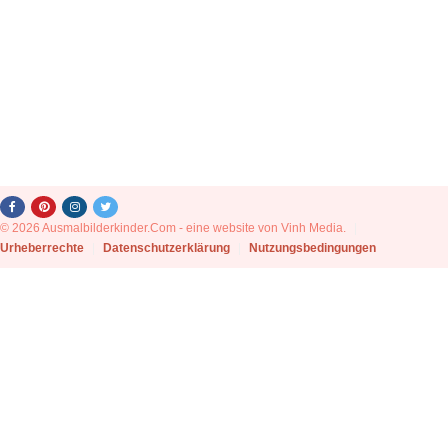
© 2026 Ausmalbilderkinder.Com - eine website von Vinh Media.
|
Urheberrechte
|
Datenschutzerklärung
|
Nutzungsbedingungen