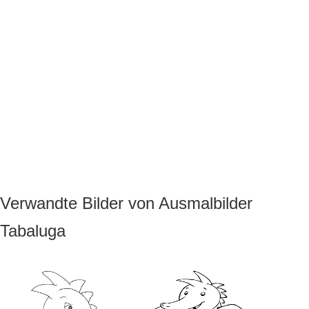
Verwandte Bilder von Ausmalbilder
Tabaluga