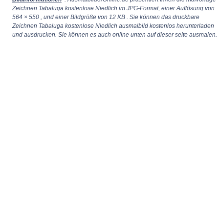
Zeichnen Tabaluga kostenlose Niedlich im JPG-Format, einer Auflösung von
564 × 550
, und einer Bildgröße von 12 KB . Sie können das druckbare
Zeichnen Tabaluga kostenlose Niedlich ausmalbild kostenlos herunterladen
und ausdrucken. Sie können es auch online unten auf dieser seite ausmalen.