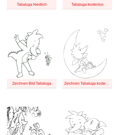
Tabaluga Niedlich
Tabaluga kostenlos
Zeichnen Bild Tabaluga
Zeichnen Tabaluga kostenlos für Kinder