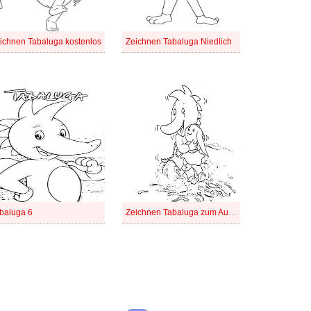
ichnen Tabaluga kostenlos
Zeichnen Tabaluga Niedlich
baluga 6
Zeichnen Tabaluga zum Ausdrucken