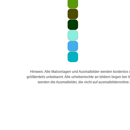
Hinweis: Alle Malvorlagen und Ausmalbilder werden kostenlos un
größtenteils unbekannt. Alle urheberrechte an bildern liegen bei
werden die Ausmalbilder, die nicht auf ausmalbilderonline