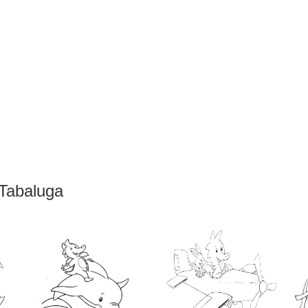
 Tabaluga