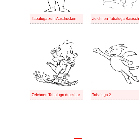
Tabaluga zum Ausdrucken
Zeichnen Tabaluga Basisch
Zeichnen Tabaluga druckbar
Tabaluga 2