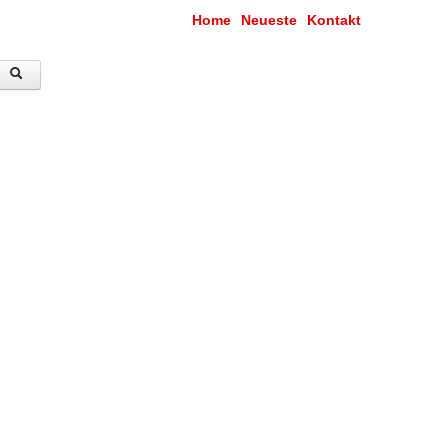
Home
Neueste
Kontakt