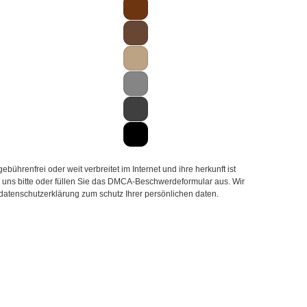
hrenfrei oder weit verbreitet im Internet und ihre herkunft ist
ie uns bitte oder füllen Sie das DMCA-Beschwerdeformular aus. Wir
 datenschutzerklärung zum schutz Ihrer persönlichen daten.