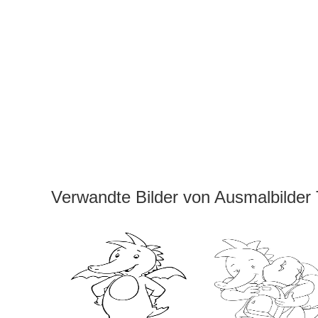
Verwandte Bilder von Ausmalbilder