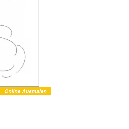
Online Ausmalen