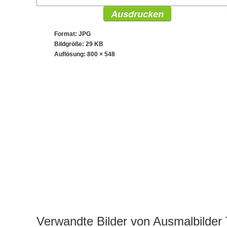
Ausdrucken
Format: JPG
Bildgröße: 29 KB
Auflösung:
800 × 548
Verwandte Bilder von Ausmalbilder