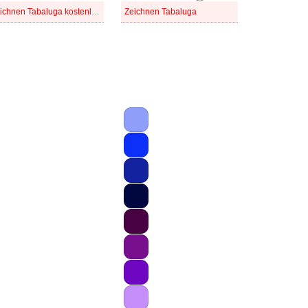
Zeichnen Tabaluga kostenlose Niedlich
Zeichnen Tabaluga