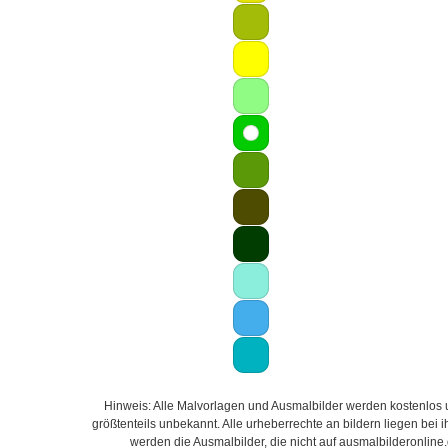
Hinweis: Alle Malvorlagen und Ausmalbilder werden kostenlos un
größtenteils unbekannt. Alle urheberrechte an bildern liegen bei
werden die Ausmalbilder, die nicht auf ausmalbilderonline