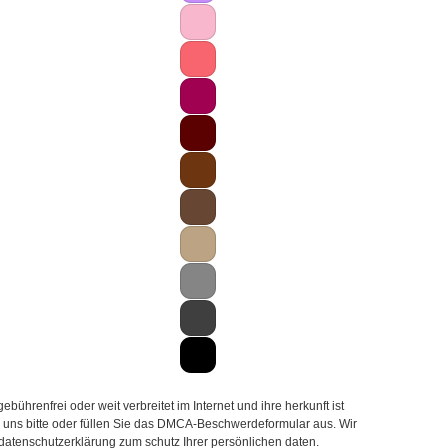
hrenfrei oder weit verbreitet im Internet und ihre herkunft ist
ie uns bitte oder füllen Sie das DMCA-Beschwerdeformular aus. Wir
 datenschutzerklärung zum schutz Ihrer persönlichen daten.