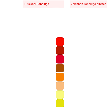
Druckbar Tabaluga
Zeichnen Tabaluga einfach