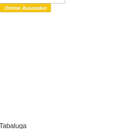
Online Ausmalen
 Tabaluga