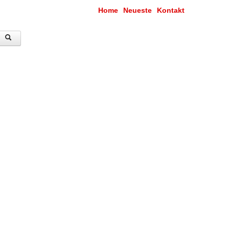
Home
Neueste
Kontakt