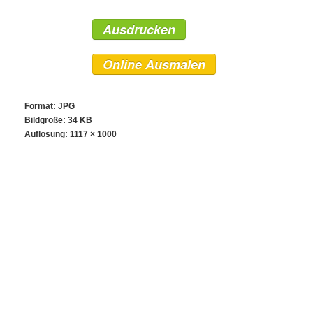
Ausdrucken
Online Ausmalen
Format: JPG
Bildgröße: 34 KB
Auflösung:
1117 × 1000