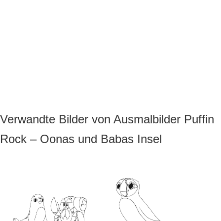
Verwandte Bilder von Ausmalbilder Puffin
Rock – Oonas und Babas Insel