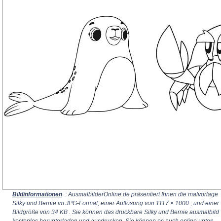
Bildinformationen
: AusmalbilderOnline.de präsentiert Ihnen die malvorlage
Silky und Bernie im JPG-Format, einer Auflösung von
1117 × 1000
, und einer
Bildgröße von 34 KB . Sie können das druckbare Silky und Bernie ausmalbild