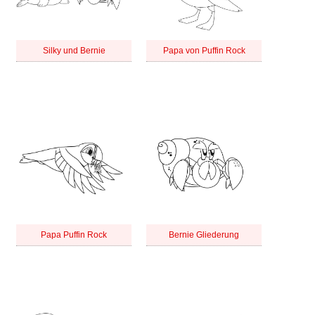
Silky und Bernie
Papa von Puffin Rock
Papa Puffin Rock
Bernie Gliederung