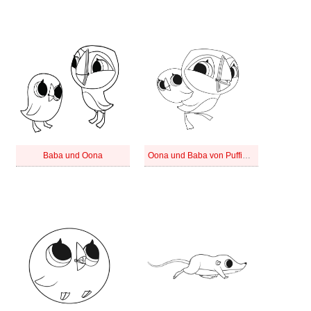
Baba und Oona
Oona und Baba von Puffin Rock