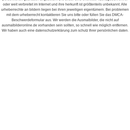
oder weit verbreitet im Internet und ihre herkunft ist größtenteils unbekannt. Alle
urheberrechte an bildern liegen bei ihren jeweiligen eigentümern. Bei problemen
mit dem urheberrecht kontaktieren Sie uns bitte oder füllen Sie das DMCA-
Beschwerdeformular aus. Wir werden die Ausmalbilder, die nicht auf
ausmalbilderonline.de vorhanden sein sollten, so schnell wie möglich entfernen.
Wir haben auch eine datenschutzerklärung zum schutz Ihrer persönlichen daten.