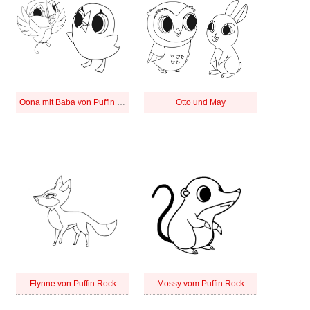
Oona mit Baba von Puffin Rock
Otto und May
Flynne von Puffin Rock
Mossy vom Puffin Rock