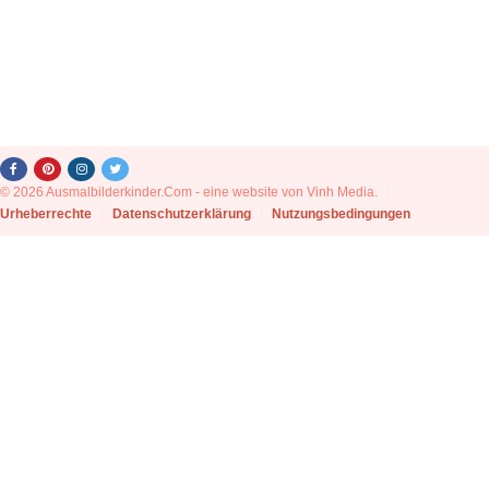
© 2026 Ausmalbilderkinder.Com - eine website von Vinh Media.
|
Urheberrechte
|
Datenschutzerklärung
|
Nutzungsbedingungen