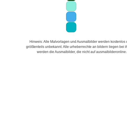
Hinweis: Alle Malvorlagen und Ausmalbilder werden kostenlos un
größtenteils unbekannt. Alle urheberrechte an bildern liegen bei
werden die Ausmalbilder, die nicht auf ausmalbilderonline