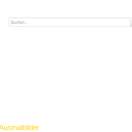
Ausmalbilder