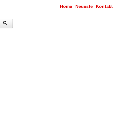
Home
Neueste
Kontakt