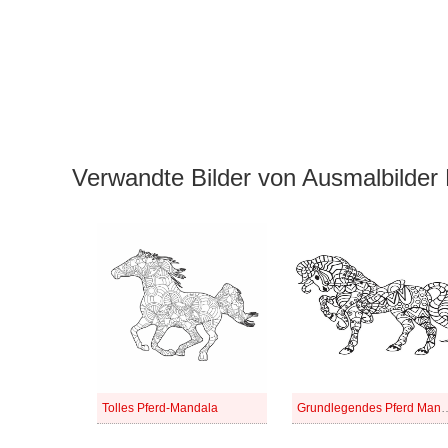
Verwandte Bilder von Ausmalbilder
Tolles Pferd-Mandala
Grundlegendes P