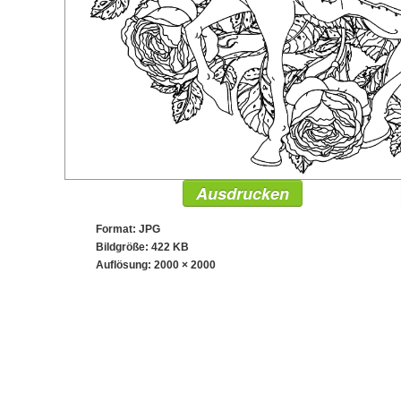
Ausdrucken
Format: JPG
Bildgröße: 422 KB
Auflösung:
2000 × 2000