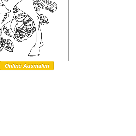
Online Ausmalen