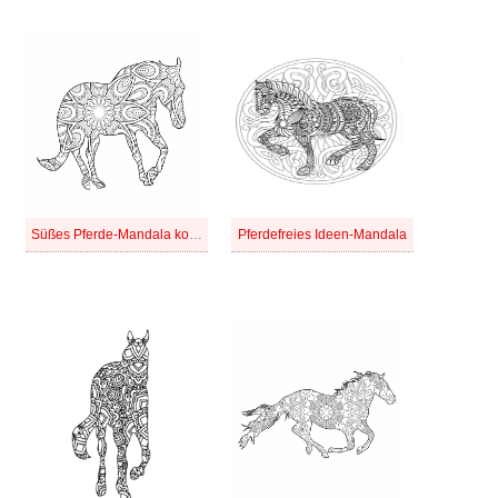
Süßes Pferde-Mandala kostenlos
Pferdefreies Ideen-Mandala