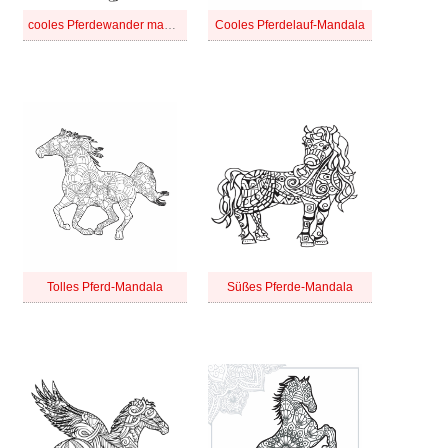
cooles Pferdewander mandala
Cooles Pferdelauf-Mandala
Tolles Pferd-Mandala
Süßes Pferde-Mandala