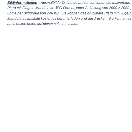
Bildinformationen
: AusmalbilderOnline.de präsentiert Ihnen die malvorlage
Pferd mit Flügeln Mandala im JPG-Format, einer Auflösung von
2000 × 2000
,
und einer Bildgröße von 246 KB . Sie können das druckbare Pferd mit Flügeln
Mandala ausmalbild kostenlos herunterladen und ausdrucken. Sie können es
auch online unten auf dieser seite ausmalen.