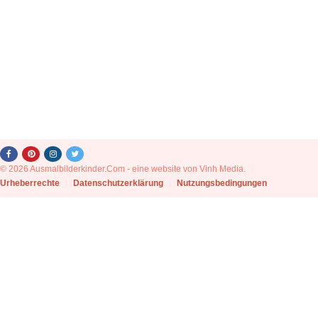
© 2026 Ausmalbilderkinder.Com - eine website von Vinh Media.
|
Urheberrechte
|
Datenschutzerklärung
|
Nutzungsbedingungen