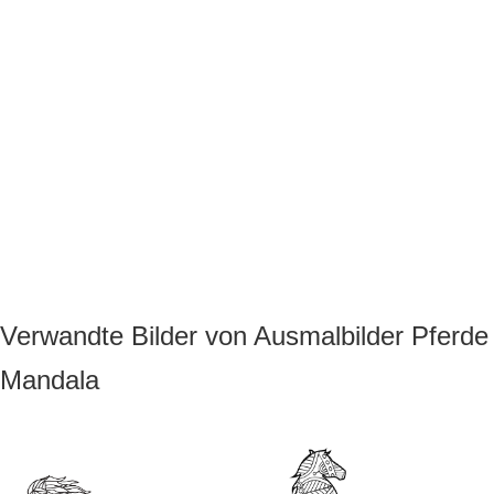
Verwandte Bilder von Ausmalbilder Pferde
Mandala