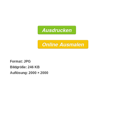
Ausdrucken
Online Ausmalen
Format: JPG
Bildgröße: 246 KB
Auflösung:
2000 × 2000