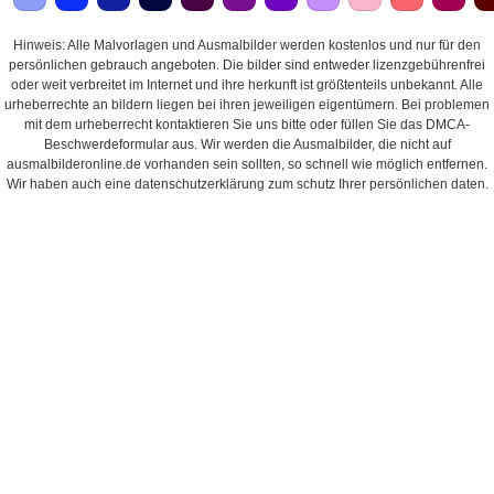
Hinweis: Alle Malvorlagen und Ausmalbilder werden kostenlos und nur für den
persönlichen gebrauch angeboten. Die bilder sind entweder lizenzgebührenfrei
oder weit verbreitet im Internet und ihre herkunft ist größtenteils unbekannt. Alle
urheberrechte an bildern liegen bei ihren jeweiligen eigentümern. Bei problemen
mit dem urheberrecht kontaktieren Sie uns bitte oder füllen Sie das DMCA-
Beschwerdeformular aus. Wir werden die Ausmalbilder, die nicht auf
ausmalbilderonline.de vorhanden sein sollten, so schnell wie möglich entfernen.
Wir haben auch eine datenschutzerklärung zum schutz Ihrer persönlichen daten.