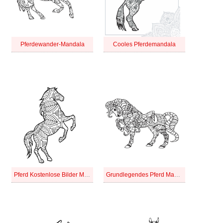
Pferdewander-Mandala
Cooles Pferdemandala
Pferd Kostenlose Bilder Mandala
Grundlegendes Pferd Mandala