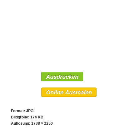
Ausdrucken
Online Ausmalen
Format: JPG
Bildgröße: 174 KB
Auflösung:
1738 × 2250