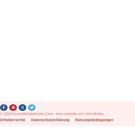
© 2026 Ausmalbilderkinder.Com - eine website von Vinh Media.
|
Urheberrechte
|
Datenschutzerklärung
|
Nutzungsbedingungen