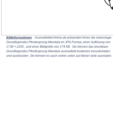
Bildinformationen
: AusmalbilderOnline.de präsentiert Ihnen die malvorlage
Grundlegendes Pferdesprung-Mandala im JPG-Format, einer Auflösung von
1738 × 2250
, und einer Bildgröße von 174 KB . Sie können das druckbare
Grundlegendes Pferdesprung-Mandala ausmalbild kostenlos herunterladen
und ausdrucken. Sie können es auch online unten auf dieser seite ausmalen.