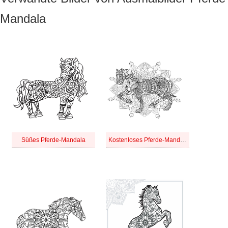
Mandala
Süßes Pferde-Mandala
Kostenloses Pferde-Mandala