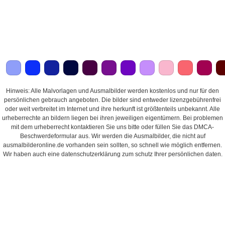
Hinweis: Alle Malvorlagen und Ausmalbilder werden kostenlos und nur für den
persönlichen gebrauch angeboten. Die bilder sind entweder lizenzgebührenfrei
oder weit verbreitet im Internet und ihre herkunft ist größtenteils unbekannt. Alle
urheberrechte an bildern liegen bei ihren jeweiligen eigentümern. Bei problemen
mit dem urheberrecht kontaktieren Sie uns bitte oder füllen Sie das DMCA-
Beschwerdeformular aus. Wir werden die Ausmalbilder, die nicht auf
ausmalbilderonline.de vorhanden sein sollten, so schnell wie möglich entfernen.
Wir haben auch eine datenschutzerklärung zum schutz Ihrer persönlichen daten.