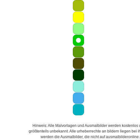
Hinweis: Alle Malvorlagen und Ausmalbilder werden kostenlos un
größtenteils unbekannt. Alle urheberrechte an bildern liegen bei
werden die Ausmalbilder, die nicht auf ausmalbilderonline