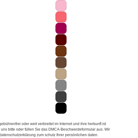
hrenfrei oder weit verbreitet im Internet und ihre herkunft ist
ie uns bitte oder füllen Sie das DMCA-Beschwerdeformular aus. Wir
 datenschutzerklärung zum schutz Ihrer persönlichen daten.