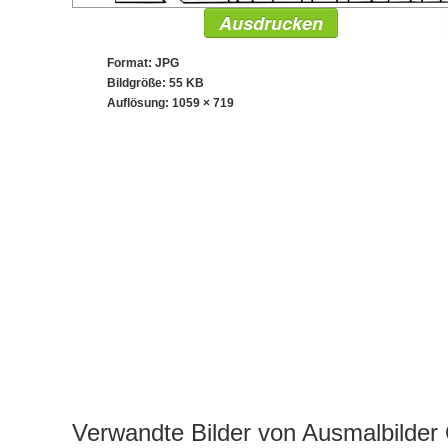
Ausdrucken
Format: JPG
Bildgröße: 55 KB
Auflösung:
1059 × 719
Verwandte Bilder von Ausmalbilde