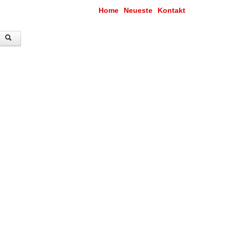
Home
Neueste
Kontakt