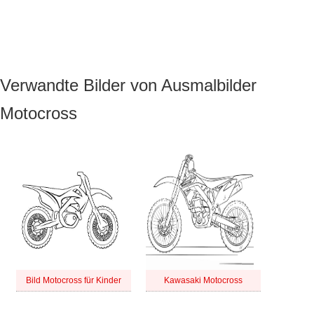
Verwandte Bilder von Ausmalbilder
Motocross
Bild Motocross für Kinder
Kawasaki Motocross