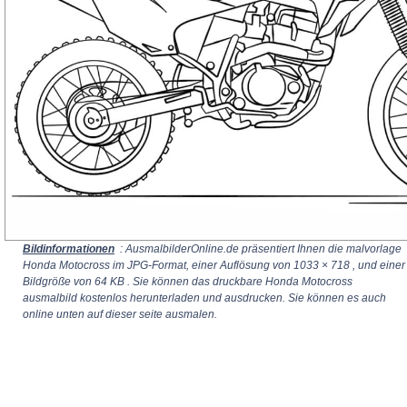
Bildinformationen
: AusmalbilderOnline.de präsentiert Ihnen die malvorlage
Honda Motocross im JPG-Format, einer Auflösung von
1033 × 718
, und einer
Bildgröße von 64 KB . Sie können das druckbare Honda Motocross
ausmalbild kostenlos herunterladen und ausdrucken. Sie können es auch
online unten auf dieser seite ausmalen.