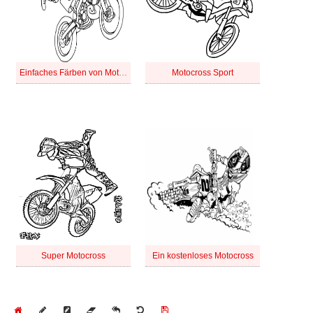
Einfaches Färben von Motocross
Motocross Sport
Super Motocross
Ein kostenloses Motocross