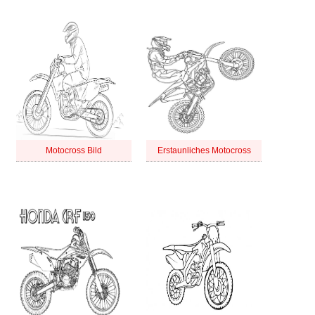
Motocross Bild
Erstaunliches Motocross