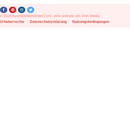
© 2026 Ausmalbilderkinder.Com - eine website von Vinh Media.
|
Urheberrechte
|
Datenschutzerklärung
|
Nutzungsbedingungen