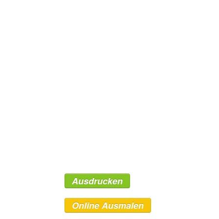
Ausdrucken
Online Ausmalen