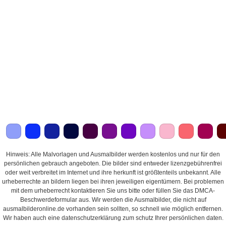
Hinweis: Alle Malvorlagen und Ausmalbilder werden kostenlos und nur für den
persönlichen gebrauch angeboten. Die bilder sind entweder lizenzgebührenfrei
oder weit verbreitet im Internet und ihre herkunft ist größtenteils unbekannt. Alle
urheberrechte an bildern liegen bei ihren jeweiligen eigentümern. Bei problemen
mit dem urheberrecht kontaktieren Sie uns bitte oder füllen Sie das DMCA-
Beschwerdeformular aus. Wir werden die Ausmalbilder, die nicht auf
ausmalbilderonline.de vorhanden sein sollten, so schnell wie möglich entfernen.
Wir haben auch eine datenschutzerklärung zum schutz Ihrer persönlichen daten.