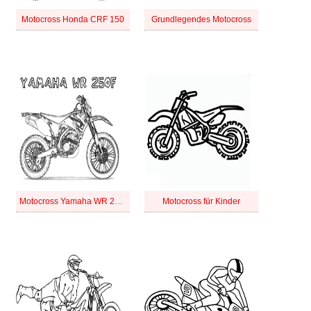
Motocross Honda CRF 150
Grundlegendes Motocross
Motocross Yamaha WR 250F
Motocross für Kinder