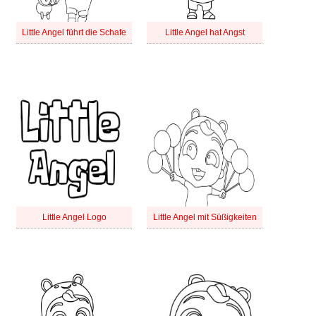
Little Angel führt die Schafe
Little Angel hat Angst
Little Angel Logo
Little Angel mit Süßigkeiten