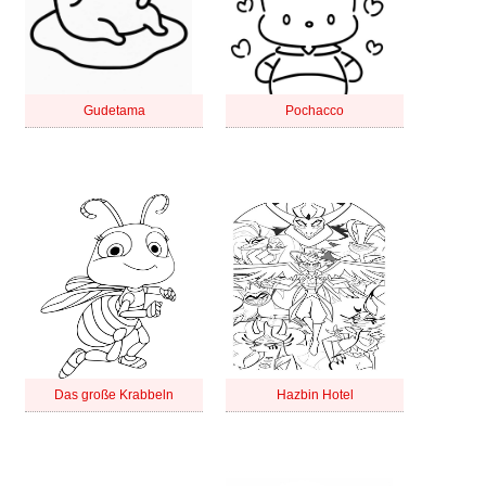
Gudetama
Pochacco
Das große Krabbeln
Hazbin Hotel