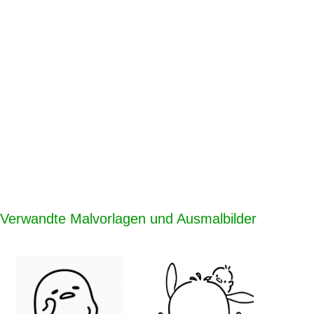
Verwandte Malvorlagen und Ausmalbilder