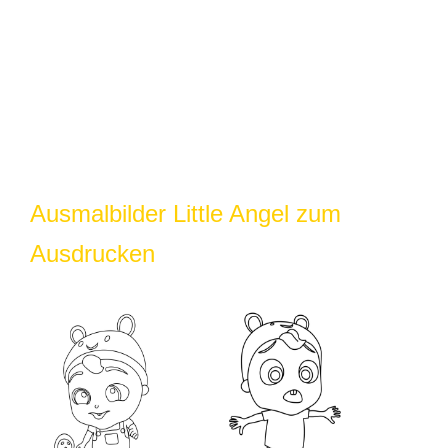
Ausmalbilder Little Angel zum
Ausdrucken