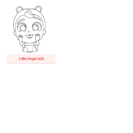
Little Angel süß