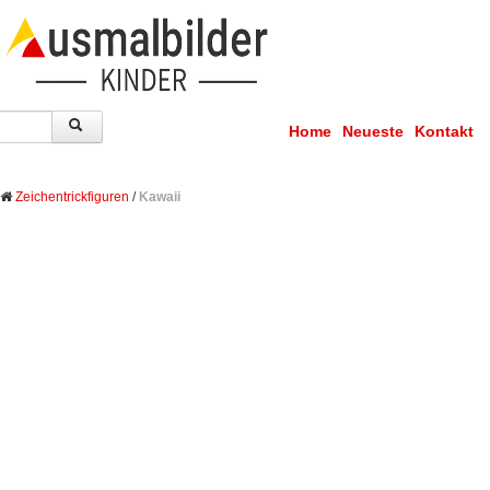
Home
Neueste
Kontakt
Zeichentrickfiguren
/
Kawaii