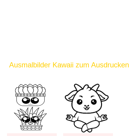
Ausmalbilder Kawaii zum Ausdrucken