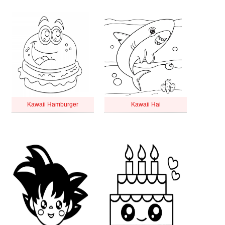
Kawaii Hamburger
Kawaii Hai