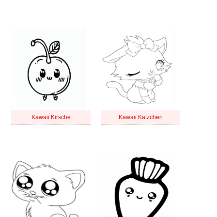
Kawaii Kirsche
Kawaii Kätzchen