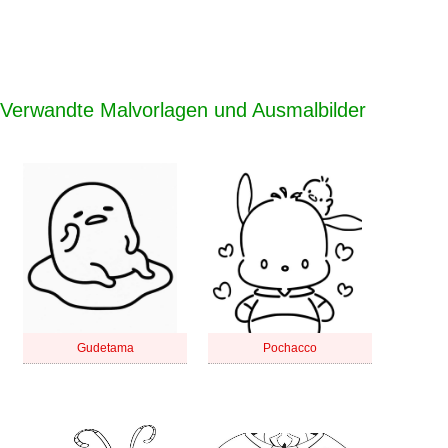
Verwandte Malvorlagen und Ausmalbilder
Gudetama
Pochacco