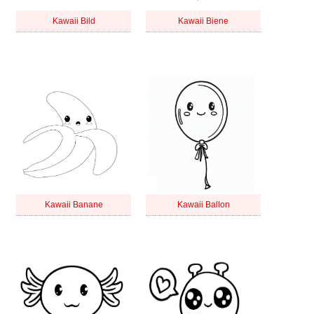
Kawaii Bild
Kawaii Biene
Kawaii Banane
Kawaii Ballon