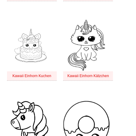
Kawaii Einhorn Kuchen
Kawaii Einhorn Kätzchen