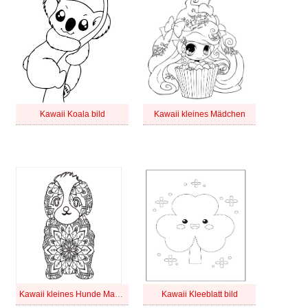
Kawaii Koala bild
Kawaii kleines Mädchen
Kawaii kleines Hunde Mandala
Kawaii Kleeblatt bild