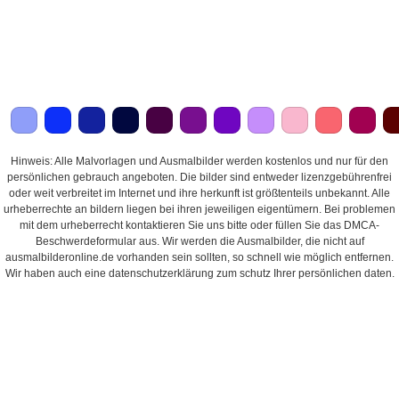
Hinweis: Alle Malvorlagen und Ausmalbilder werden kostenlos und nur für den
persönlichen gebrauch angeboten. Die bilder sind entweder lizenzgebührenfrei
oder weit verbreitet im Internet und ihre herkunft ist größtenteils unbekannt. Alle
urheberrechte an bildern liegen bei ihren jeweiligen eigentümern. Bei problemen
mit dem urheberrecht kontaktieren Sie uns bitte oder füllen Sie das DMCA-
Beschwerdeformular aus. Wir werden die Ausmalbilder, die nicht auf
ausmalbilderonline.de vorhanden sein sollten, so schnell wie möglich entfernen.
Wir haben auch eine datenschutzerklärung zum schutz Ihrer persönlichen daten.