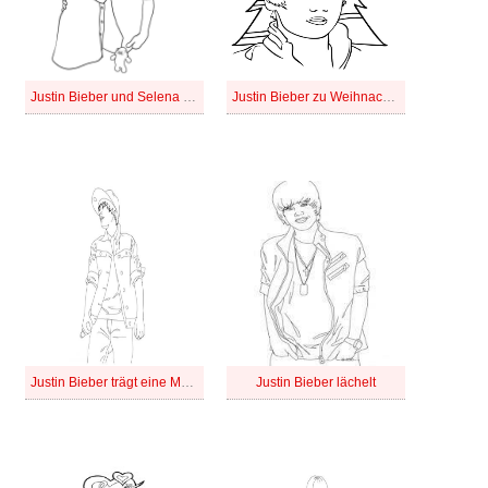
Justin Bieber und Selena Gomez
Justin Bieber zu Weihnachten
Justin Bieber trägt eine Mütze
Justin Bieber lächelt