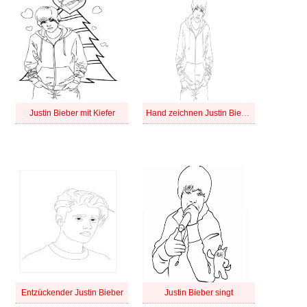
Justin Bieber mit Kiefer
Hand zeichnen Justin Bieber
Entzückender Justin Bieber
Justin Bieber singt