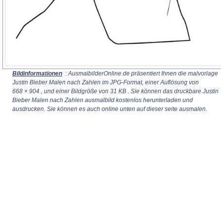
Bildinformationen
: AusmalbilderOnline.de präsentiert Ihnen die malvorlage
Justin Bieber Malen nach Zahlen im JPG-Format, einer Auflösung von
668 × 904
, und einer Bildgröße von 31 KB . Sie können das druckbare Justin
Bieber Malen nach Zahlen ausmalbild kostenlos herunterladen und
ausdrucken. Sie können es auch online unten auf dieser seite ausmalen.