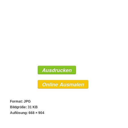
Ausdrucken
Online Ausmalen
Format: JPG
Bildgröße: 31 KB
Auflösung:
668 × 904