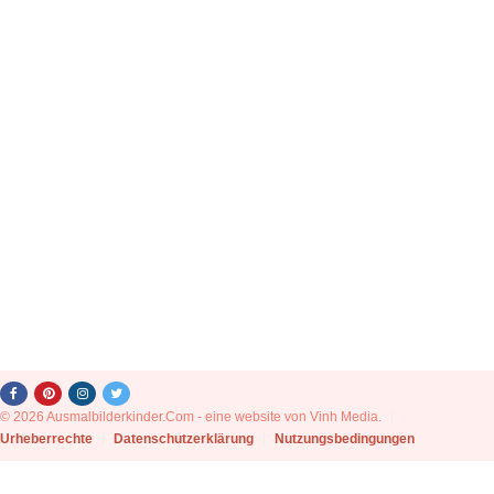
© 2026 Ausmalbilderkinder.Com - eine website von Vinh Media.
|
Urheberrechte
|
Datenschutzerklärung
|
Nutzungsbedingungen