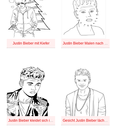
Justin Bieber mit Kiefer
Justin Bieber Malen nach Zahlen
Justin Bieber kleidet sich in eine Lederjacke
Gesicht Justin Bieber lächelnd