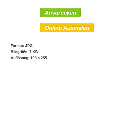
Ausdrucken
Online Ausmalen
Format: JPG
Bildgröße: 7 KB
Auflösung:
198 × 255