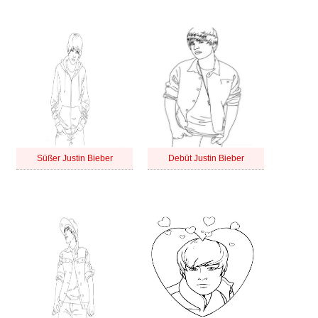
Süßer Justin Bieber
Debüt Justin Bieber