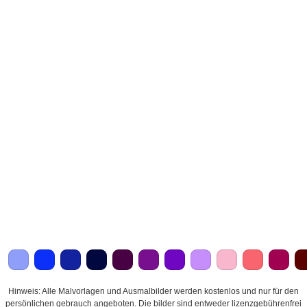
Hinweis: Alle Malvorlagen und Ausmalbilder werden kostenlos und nur für den
persönlichen gebrauch angeboten. Die bilder sind entweder lizenzgebührenfrei