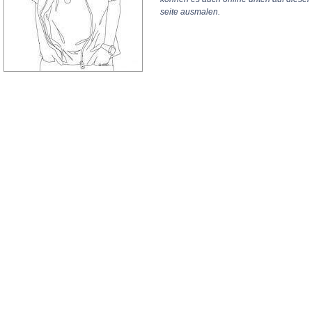
seite ausmalen.