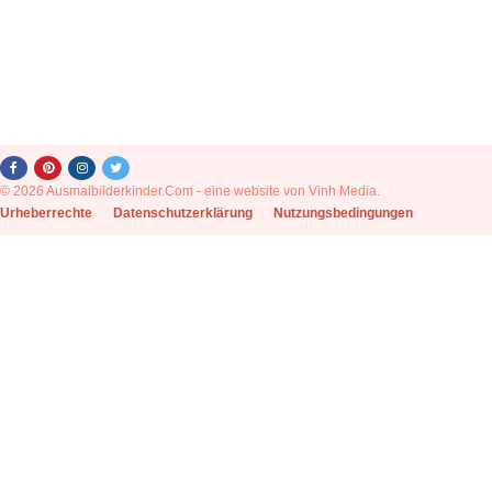
© 2026 Ausmalbilderkinder.Com - eine website von Vinh Media.
|
Urheberrechte
|
Datenschutzerklärung
|
Nutzungsbedingungen