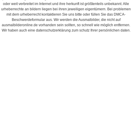
oder weit verbreitet im Internet und ihre herkunft ist größtenteils unbekannt. Alle
urheberrechte an bildern liegen bei ihren jeweiligen eigentümern. Bei problemen
mit dem urheberrecht kontaktieren Sie uns bitte oder füllen Sie das DMCA-
Beschwerdeformular aus. Wir werden die Ausmalbilder, die nicht auf
ausmalbilderonline.de vorhanden sein sollten, so schnell wie möglich entfernen.
Wir haben auch eine datenschutzerklärung zum schutz Ihrer persönlichen daten.