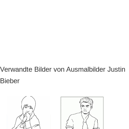
Verwandte Bilder von Ausmalbilder Justin
Bieber