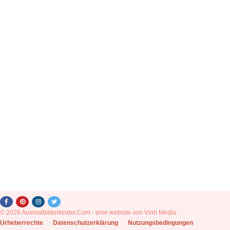
© 2026 Ausmalbilderkinder.Com - eine website von Vinh Media.
|
Urheberrechte
|
Datenschutzerklärung
|
Nutzungsbedingungen