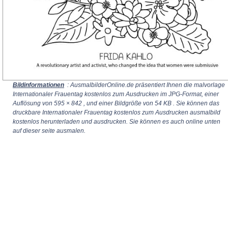
Bildinformationen
: AusmalbilderOnline.de präsentiert Ihnen die malvorlage
Internationaler Frauentag kostenlos zum Ausdrucken im JPG-Format, einer
Auflösung von
595 × 842
, und einer Bildgröße von 54 KB . Sie können das
druckbare Internationaler Frauentag kostenlos zum Ausdrucken ausmalbild
kostenlos herunterladen und ausdrucken. Sie können es auch online unten
auf dieser seite ausmalen.