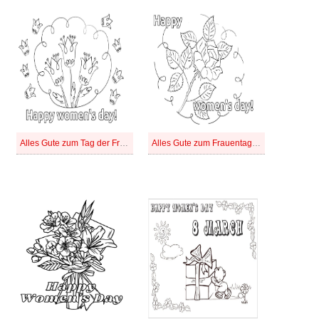
Alles Gute zum Tag der Frauen
Alles Gute zum Frauentag zum Ausdrucken 2