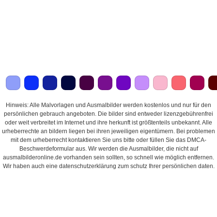
Hinweis: Alle Malvorlagen und Ausmalbilder werden kostenlos und nur für den
persönlichen gebrauch angeboten. Die bilder sind entweder lizenzgebührenfrei
oder weit verbreitet im Internet und ihre herkunft ist größtenteils unbekannt. Alle
urheberrechte an bildern liegen bei ihren jeweiligen eigentümern. Bei problemen
mit dem urheberrecht kontaktieren Sie uns bitte oder füllen Sie das DMCA-
Beschwerdeformular aus. Wir werden die Ausmalbilder, die nicht auf
ausmalbilderonline.de vorhanden sein sollten, so schnell wie möglich entfernen.
Wir haben auch eine datenschutzerklärung zum schutz Ihrer persönlichen daten.