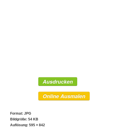
Ausdrucken
Online Ausmalen
Format: JPG
Bildgröße: 54 KB
Auflösung:
595 × 842