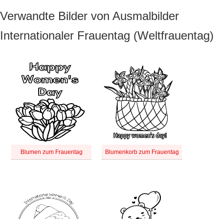
Verwandte Bilder von Ausmalbilder
Internationaler Frauentag (Weltfrauentag)
Blumen zum Frauentag
Blumenkorb zum Frauentag