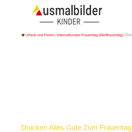
Urlaub und Ferien
/
Internationaler Frauentag (Weltfrauentag)
/
Dru
Drucken Alles Gute Zum Frauentag