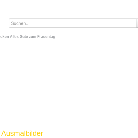
cken Alles Gute zum Frauentag
 Ausmalbilder