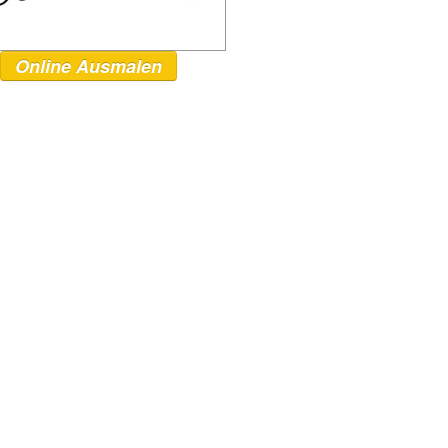
Online Ausmalen