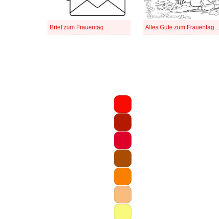
Brief zum Frauentag
Alles Gute zum Frauentag kos