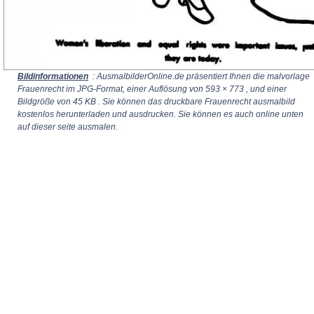
Bildinformationen
: AusmalbilderOnline.de präsentiert Ihnen die malvorlage
Frauenrecht im JPG-Format, einer Auflösung von
593 × 773
, und einer
Bildgröße von 45 KB . Sie können das druckbare Frauenrecht ausmalbild
kostenlos herunterladen und ausdrucken. Sie können es auch online unten
auf dieser seite ausmalen.