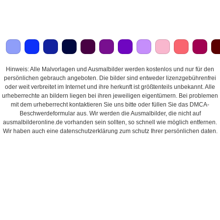
Hinweis: Alle Malvorlagen und Ausmalbilder werden kostenlos und nur für den
persönlichen gebrauch angeboten. Die bilder sind entweder lizenzgebührenfrei
oder weit verbreitet im Internet und ihre herkunft ist größtenteils unbekannt. Alle
urheberrechte an bildern liegen bei ihren jeweiligen eigentümern. Bei problemen
mit dem urheberrecht kontaktieren Sie uns bitte oder füllen Sie das DMCA-
Beschwerdeformular aus. Wir werden die Ausmalbilder, die nicht auf
ausmalbilderonline.de vorhanden sein sollten, so schnell wie möglich entfernen.
Wir haben auch eine datenschutzerklärung zum schutz Ihrer persönlichen daten.