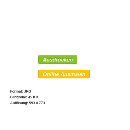
Ausdrucken
Online Ausmalen
Format: JPG
Bildgröße: 45 KB
Auflösung:
593 × 773