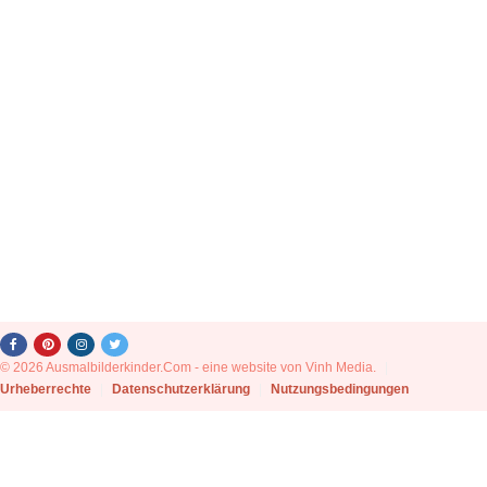
© 2026 Ausmalbilderkinder.Com - eine website von Vinh Media.
|
Urheberrechte
|
Datenschutzerklärung
|
Nutzungsbedingungen