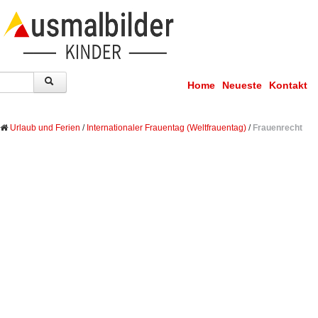
Home
Neueste
Kontakt
Urlaub und Ferien
/
Internationaler Frauentag (Weltfrauentag)
/
Frauenrecht