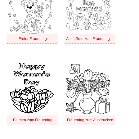
Freier Frauentag
Alles Gute zum Frauentag zum Ausdrucken
Blumen zum Frauentag
Frauentag zum Ausdrucken