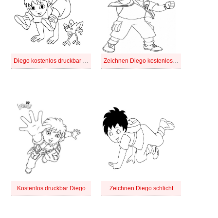
Diego kostenlos druckbar basisch
Zeichnen Diego kostenlos druckbar einfach
Kostenlos druckbar Diego
Zeichnen Diego schlicht