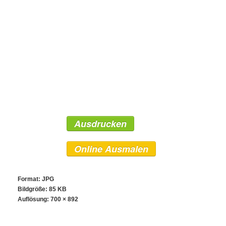
Ausdrucken
Online Ausmalen
Format: JPG
Bildgröße: 85 KB
Auflösung:
700 × 892