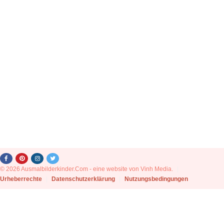
© 2026 Ausmalbilderkinder.Com - eine website von Vinh Media.
|
Urheberrechte
|
Datenschutzerklärung
|
Nutzungsbedingungen