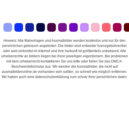
Hinweis: Alle Malvorlagen und Ausmalbilder werden kostenlos und nur für den
persönlichen gebrauch angeboten. Die bilder sind entweder lizenzgebührenfrei
oder weit verbreitet im Internet und ihre herkunft ist größtenteils unbekannt. Alle
urheberrechte an bildern liegen bei ihren jeweiligen eigentümern. Bei problemen
mit dem urheberrecht kontaktieren Sie uns bitte oder füllen Sie das DMCA-
Beschwerdeformular aus. Wir werden die Ausmalbilder, die nicht auf
ausmalbilderonline.de vorhanden sein sollten, so schnell wie möglich entfernen.
Wir haben auch eine datenschutzerklärung zum schutz Ihrer persönlichen daten.