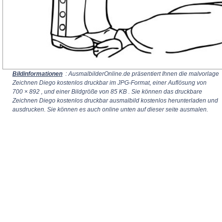
Bildinformationen
: AusmalbilderOnline.de präsentiert Ihnen die malvorlage
Zeichnen Diego kostenlos druckbar im JPG-Format, einer Auflösung von
700 × 892
, und einer Bildgröße von 85 KB . Sie können das druckbare
Zeichnen Diego kostenlos druckbar ausmalbild kostenlos herunterladen und
ausdrucken. Sie können es auch online unten auf dieser seite ausmalen.