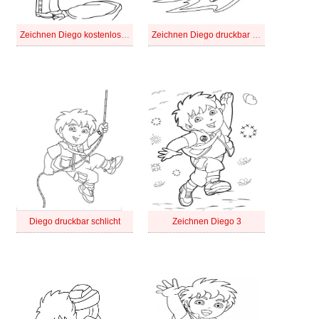
Zeichnen Diego kostenlos druckbar
Zeichnen Diego druckbar basisch
Diego druckbar schlicht
Zeichnen Diego 3