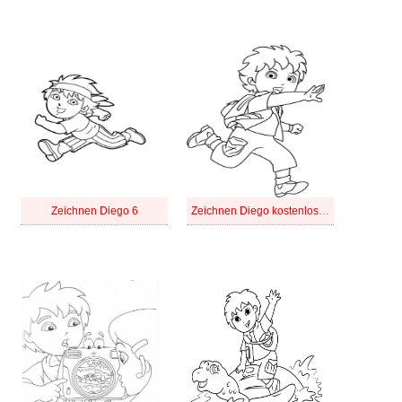
Zeichnen Diego 6
Zeichnen Diego kostenlos für Kinder