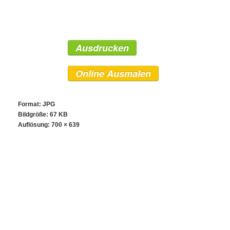
Ausdrucken
Online Ausmalen
Format: JPG
Bildgröße: 67 KB
Auflösung:
700 × 639