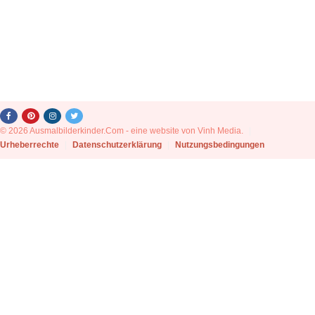
© 2026 Ausmalbilderkinder.Com - eine website von Vinh Media.
|
Urheberrechte
|
Datenschutzerklärung
|
Nutzungsbedingungen