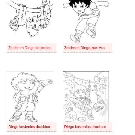
Zeichnen Diego kostenlos basisch
Zeichnen Diego zum Ausdrucken für Kinder
Diego kostenlos druckbar einfach
Diego kostenlos druckbar für Kinder