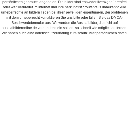
persönlichen gebrauch angeboten. Die bilder sind entweder lizenzgebührenfrei
oder weit verbreitet im Internet und ihre herkunft ist größtenteils unbekannt. Alle
urheberrechte an bildern liegen bei ihren jeweiligen eigentümern. Bei problemen
mit dem urheberrecht kontaktieren Sie uns bitte oder füllen Sie das DMCA-
Beschwerdeformular aus. Wir werden die Ausmalbilder, die nicht auf
ausmalbilderonline.de vorhanden sein sollten, so schnell wie möglich entfernen.
Wir haben auch eine datenschutzerklärung zum schutz Ihrer persönlichen daten.