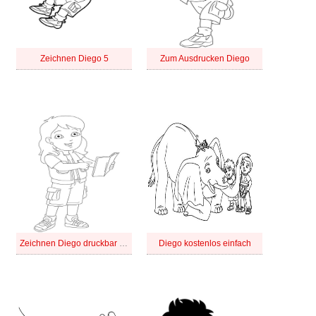
Zeichnen Diego 5
Zum Ausdrucken Diego
Zeichnen Diego druckbar einfach
Diego kostenlos einfach