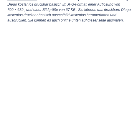
Diego kostenlos druckbar basisch im JPG-Format, einer Auflösung von
700 × 639
, und einer Bildgröße von 67 KB . Sie können das druckbare Diego
kostenlos druckbar basisch ausmalbild kostenlos herunterladen und
ausdrucken. Sie können es auch online unten auf dieser seite ausmalen.