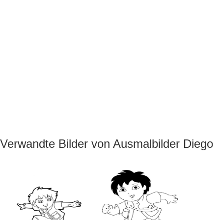
Verwandte Bilder von Ausmalbilder Diego