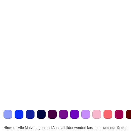
Hinweis: Alle Malvorlagen und Ausmalbilder werden kostenlos und nur für den