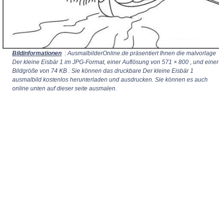
Bildinformationen
: AusmalbilderOnline.de präsentiert Ihnen die malvorlage
Der kleine Eisbär 1 im JPG-Format, einer Auflösung von
571 × 800
, und einer
Bildgröße von 74 KB . Sie können das druckbare Der kleine Eisbär 1
ausmalbild kostenlos herunterladen und ausdrucken. Sie können es auch
online unten auf dieser seite ausmalen.