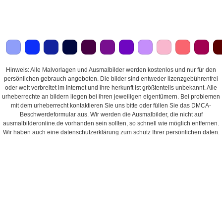
Hinweis: Alle Malvorlagen und Ausmalbilder werden kostenlos und nur für den
persönlichen gebrauch angeboten. Die bilder sind entweder lizenzgebührenfrei
oder weit verbreitet im Internet und ihre herkunft ist größtenteils unbekannt. Alle
urheberrechte an bildern liegen bei ihren jeweiligen eigentümern. Bei problemen
mit dem urheberrecht kontaktieren Sie uns bitte oder füllen Sie das DMCA-
Beschwerdeformular aus. Wir werden die Ausmalbilder, die nicht auf
ausmalbilderonline.de vorhanden sein sollten, so schnell wie möglich entfernen.
Wir haben auch eine datenschutzerklärung zum schutz Ihrer persönlichen daten.