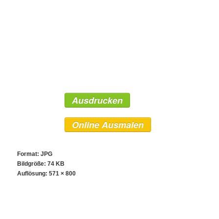
Ausdrucken
Online Ausmalen
Format: JPG
Bildgröße: 74 KB
Auflösung:
571 × 800