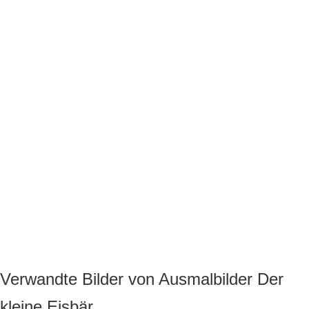
Verwandte Bilder von Ausmalbilder Der
kleine Eisbär