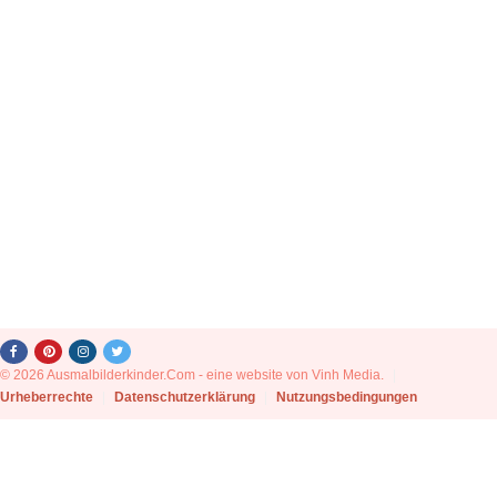
© 2026 Ausmalbilderkinder.Com - eine website von Vinh Media.
|
Urheberrechte
|
Datenschutzerklärung
|
Nutzungsbedingungen