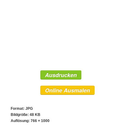
Ausdrucken
Online Ausmalen
Format: JPG
Bildgröße: 48 KB
Auflösung:
766 × 1000