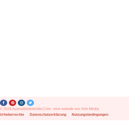
© 2026 Ausmalbilderkinder.Com - eine website von Vinh Media.
|
Urheberrechte
|
Datenschutzerklärung
|
Nutzungsbedingungen