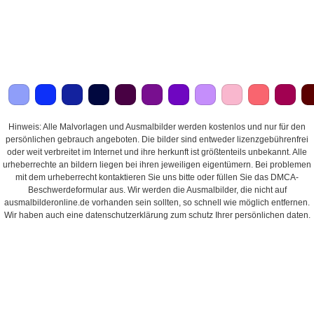
Hinweis: Alle Malvorlagen und Ausmalbilder werden kostenlos und nur für den
persönlichen gebrauch angeboten. Die bilder sind entweder lizenzgebührenfrei
oder weit verbreitet im Internet und ihre herkunft ist größtenteils unbekannt. Alle
urheberrechte an bildern liegen bei ihren jeweiligen eigentümern. Bei problemen
mit dem urheberrecht kontaktieren Sie uns bitte oder füllen Sie das DMCA-
Beschwerdeformular aus. Wir werden die Ausmalbilder, die nicht auf
ausmalbilderonline.de vorhanden sein sollten, so schnell wie möglich entfernen.
Wir haben auch eine datenschutzerklärung zum schutz Ihrer persönlichen daten.