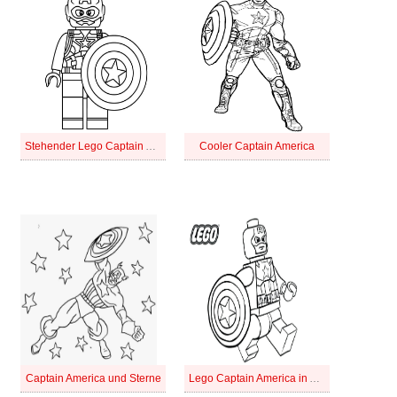
Stehender Lego Captain America
Cooler Captain America
Captain America und Sterne
Lego Captain America in Avengers