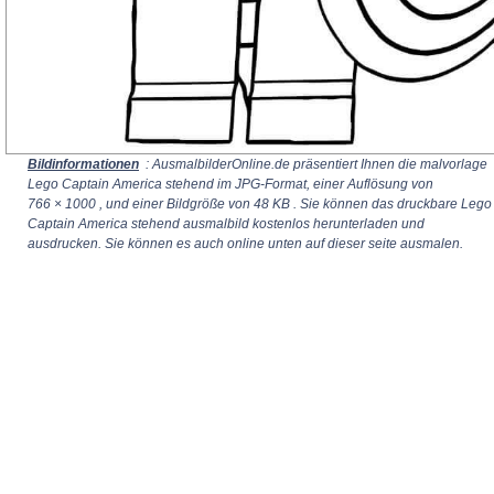
Bildinformationen
: AusmalbilderOnline.de präsentiert Ihnen die malvorlage
Lego Captain America stehend im JPG-Format, einer Auflösung von
766 × 1000
, und einer Bildgröße von 48 KB . Sie können das druckbare Lego
Captain America stehend ausmalbild kostenlos herunterladen und
ausdrucken. Sie können es auch online unten auf dieser seite ausmalen.