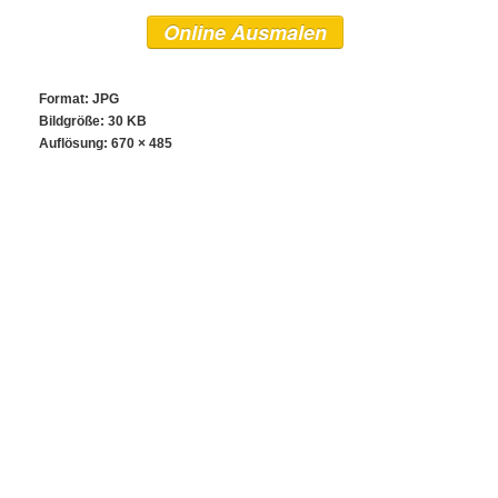
Online Ausmalen
Format: JPG
Bildgröße: 30 KB
Auflösung:
670 × 485