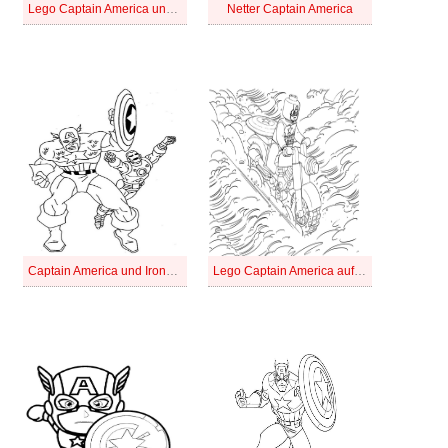
Lego Captain America und Flagge der USA
Netter Captain America
Captain America und Ironman-Fliegen
Lego Captain America auf Motorrad