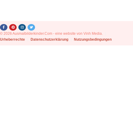
© 2026 Ausmalbilderkinder.Com - eine website von Vinh Media.
|
Urheberrechte
|
Datenschutzerklärung
|
Nutzungsbedingungen