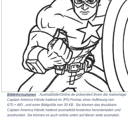
Bildinformationen
: AusmalbilderOnline.de präsentiert Ihnen die malvorlage
Captain America Hände haltend im JPG-Format, einer Auflösung von
670 × 485
, und einer Bildgröße von 30 KB . Sie können das druckbare
Captain America Hände haltend ausmalbild kostenlos herunterladen und
ausdrucken. Sie können es auch online unten auf dieser seite ausmalen.