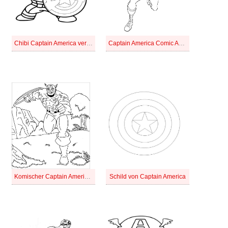
Chibi Captain America verteidigt
Captain America Comic Ausführung
Komischer Captain America läuft
Schild von Captain America