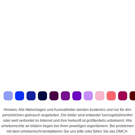
Hinweis: Alle Malvorlagen und Ausmalbilder werden kostenlos und nur für den
persönlichen gebrauch angeboten. Die bilder sind entweder lizenzgebührenfrei
oder weit verbreitet im Internet und ihre herkunft ist größtenteils unbekannt. Alle
urheberrechte an bildern liegen bei ihren jeweiligen eigentümern. Bei problemen
mit dem urheberrecht kontaktieren Sie uns bitte oder füllen Sie das DMCA-