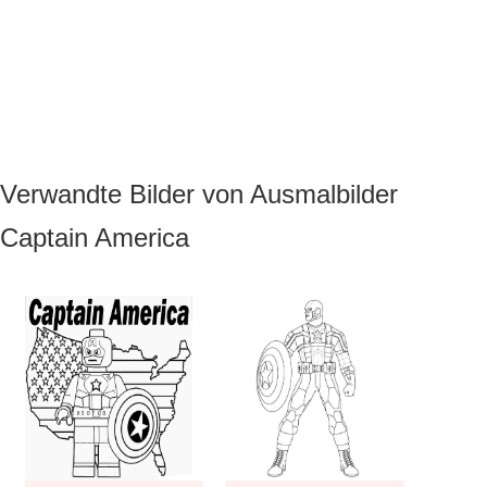
Verwandte Bilder von Ausmalbilder
Captain America