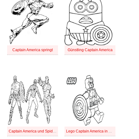
Captain America springt
Günstling Captain America
Captain America und Spiderman, Ironman
Lego Captain America in Avengers