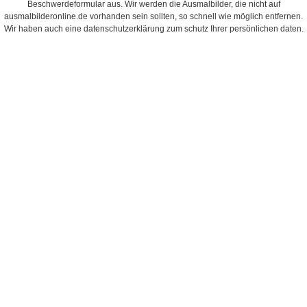
Beschwerdeformular aus. Wir werden die Ausmalbilder, die nicht auf
ausmalbilderonline.de vorhanden sein sollten, so schnell wie möglich entfernen.
Wir haben auch eine datenschutzerklärung zum schutz Ihrer persönlichen daten.