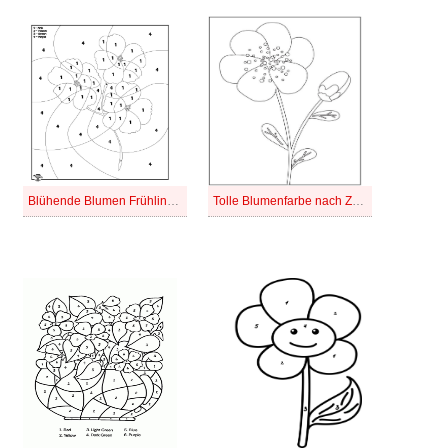
Blühende Blumen Frühling Malen nach Zahlen
Tolle Blumenfarbe nach Zahlen