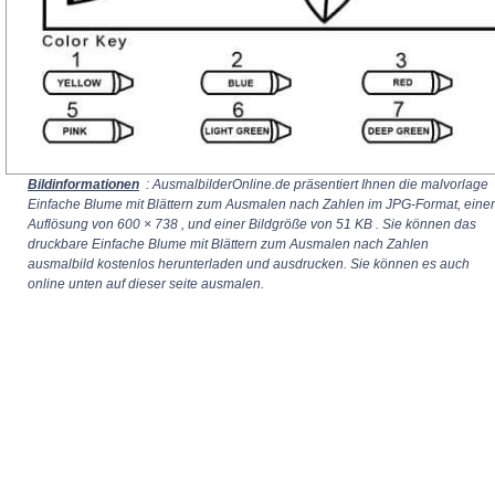
Bildinformationen
: AusmalbilderOnline.de präsentiert Ihnen die malvorlage
Einfache Blume mit Blättern zum Ausmalen nach Zahlen im JPG-Format, einer
Auflösung von
600 × 738
, und einer Bildgröße von 51 KB . Sie können das
druckbare Einfache Blume mit Blättern zum Ausmalen nach Zahlen
ausmalbild kostenlos herunterladen und ausdrucken. Sie können es auch
online unten auf dieser seite ausmalen.