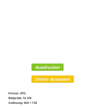
Ausdrucken
Online Ausmalen
Format: JPG
Bildgröße: 51 KB
Auflösung:
600 × 738