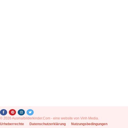
© 2026 Ausmalbilderkinder.Com - eine website von Vinh Media.
|
Urheberrechte
|
Datenschutzerklärung
|
Nutzungsbedingungen