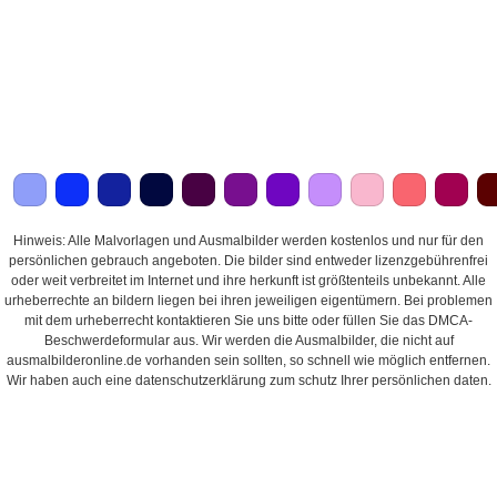
Hinweis: Alle Malvorlagen und Ausmalbilder werden kostenlos und nur für den
persönlichen gebrauch angeboten. Die bilder sind entweder lizenzgebührenfrei
oder weit verbreitet im Internet und ihre herkunft ist größtenteils unbekannt. Alle
urheberrechte an bildern liegen bei ihren jeweiligen eigentümern. Bei problemen
mit dem urheberrecht kontaktieren Sie uns bitte oder füllen Sie das DMCA-
Beschwerdeformular aus. Wir werden die Ausmalbilder, die nicht auf
ausmalbilderonline.de vorhanden sein sollten, so schnell wie möglich entfernen.
Wir haben auch eine datenschutzerklärung zum schutz Ihrer persönlichen daten.