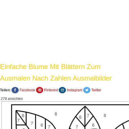
Einfache Blume Mit Blättern Zum
Ausmalen Nach Zahlen Ausmalbilder
Teilen:
Facebook
Pinterest
Instagram
Twitter
278 ansichten