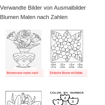
Verwandte Bilder von Ausmalbilder
Blumen Malen nach Zahlen
Blumenvase malen nach Zahlen zeichnen
Einfache Blume mit Blättern zum Ausmalen nach Zahlen