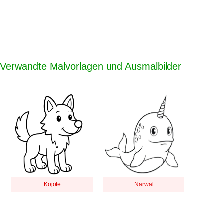
Verwandte Malvorlagen und Ausmalbilder
Kojote
Narwal