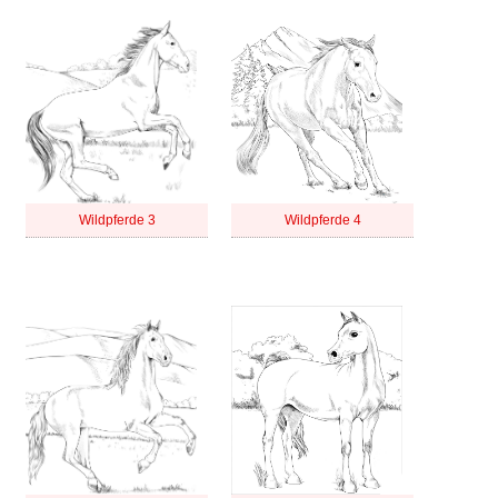
Wildpferde 3
Wildpferde 4