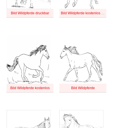
Bild Wildpferde druckbar
Bild Wildpferde kostenlos druckbar
Bild Wildpferde kostenlos
Bild Wildpferde