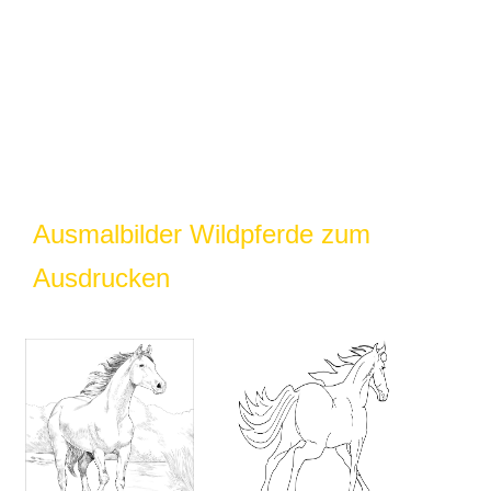
Ausmalbilder Wildpferde zum
Ausdrucken