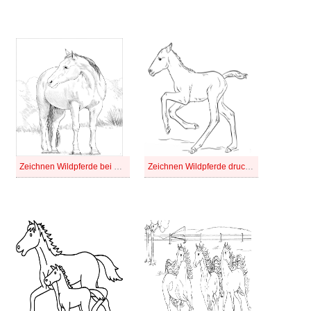
Zeichnen Wildpferde bei Kindern
Zeichnen Wildpferde druckbar