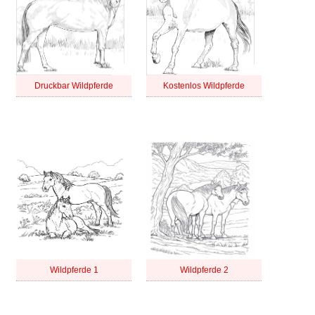
Druckbar Wildpferde
Kostenlos Wildpferde
Wildpferde 1
Wildpferde 2