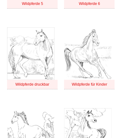
Wildpferde 5
Wildpferde 6
Wildpferde druckbar
Wildpferde für Kinder