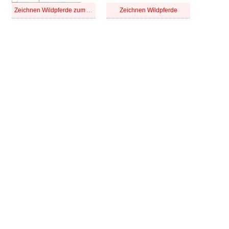
Zeichnen Wildpferde zum Ausdrucken
Zeichnen Wildpferde