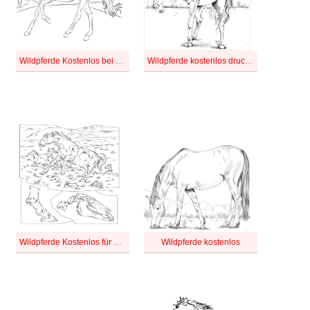
Wildpferde Kostenlos bei Kindern
Wildpferde kostenlos druckbar
Wildpferde Kostenlos für Kinder
Wildpferde kostenlos