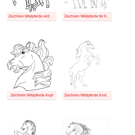
Zeichnen Wildpferde einfach
Zeichnen Wildpferde für Kinder
Zeichnen Wildpferde Kopf
Zeichnen Wildpferde Kostenlos bei Kindern