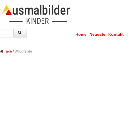
Home
Neueste
Kontakt
Tiere
/
Wildpferde