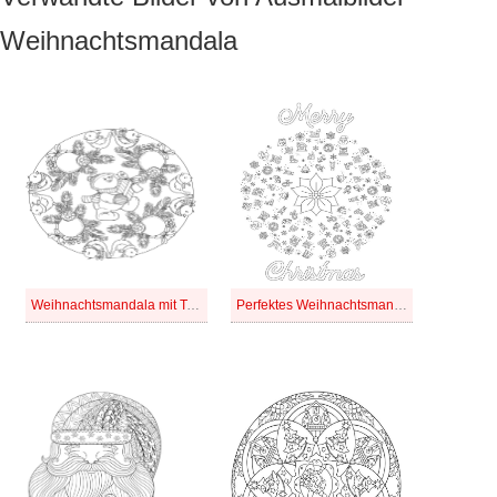
Weihnachtsmandala
Weihnachtsmandala mit Teddybär
Perfektes Weihnachtsmandala