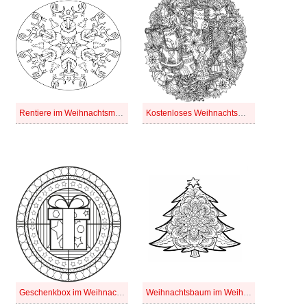
Rentiere im Weihnachtsmandala
Kostenloses Weihnachtsmandala
Geschenkbox im Weihnachtsmandala
Weihnachtsbaum im Weihnachtsmandala