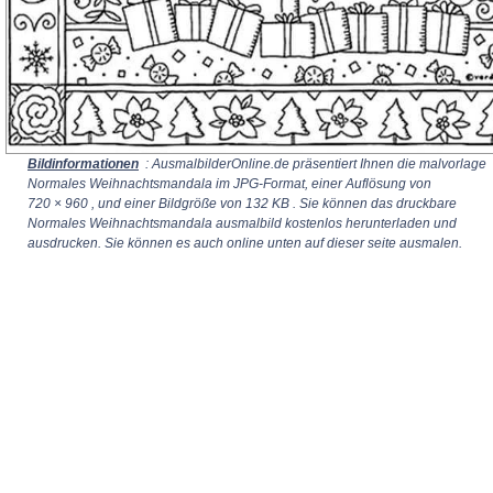
Bildinformationen
: AusmalbilderOnline.de präsentiert Ihnen die malvorlage
Normales Weihnachtsmandala im JPG-Format, einer Auflösung von
720 × 960
, und einer Bildgröße von 132 KB . Sie können das druckbare
Normales Weihnachtsmandala ausmalbild kostenlos herunterladen und
ausdrucken. Sie können es auch online unten auf dieser seite ausmalen.