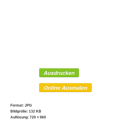
Ausdrucken
Online Ausmalen
Format: JPG
Bildgröße: 132 KB
Auflösung:
720 × 960