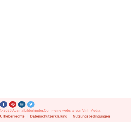
© 2026 Ausmalbilderkinder.Com - eine website von Vinh Media.
|
Urheberrechte
|
Datenschutzerklärung
|
Nutzungsbedingungen