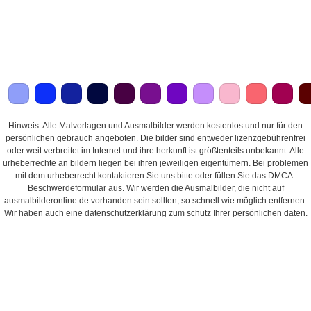
Hinweis: Alle Malvorlagen und Ausmalbilder werden kostenlos und nur für den
persönlichen gebrauch angeboten. Die bilder sind entweder lizenzgebührenfrei
oder weit verbreitet im Internet und ihre herkunft ist größtenteils unbekannt. Alle
urheberrechte an bildern liegen bei ihren jeweiligen eigentümern. Bei problemen
mit dem urheberrecht kontaktieren Sie uns bitte oder füllen Sie das DMCA-
Beschwerdeformular aus. Wir werden die Ausmalbilder, die nicht auf
ausmalbilderonline.de vorhanden sein sollten, so schnell wie möglich entfernen.
Wir haben auch eine datenschutzerklärung zum schutz Ihrer persönlichen daten.