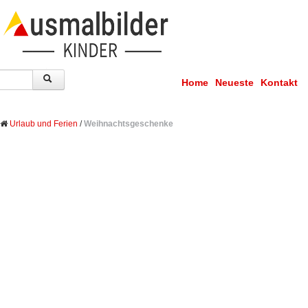
Home
Neueste
Kontakt
Urlaub und Ferien
/
Weihnachtsgeschenke