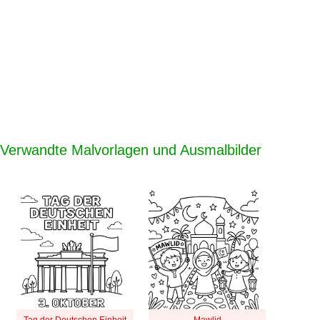
Verwandte Malvorlagen und Ausmalbilder