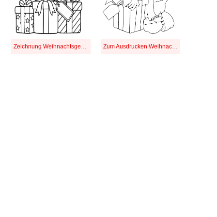
Zeichnung Weihnachtsgeschenke
Zum Ausdrucken Weihnachtsgeschenke