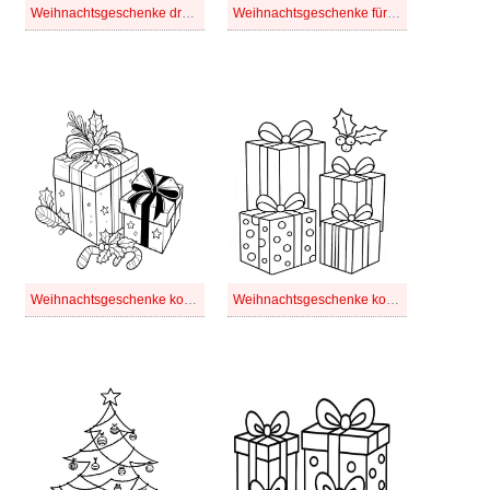
Weihnachtsgeschenke druckbare
Weihnachtsgeschenke für Kinder
Weihnachtsgeschenke kostenlos druckbare für Kinder
Weihnachtsgeschenke kostenlos druckbare