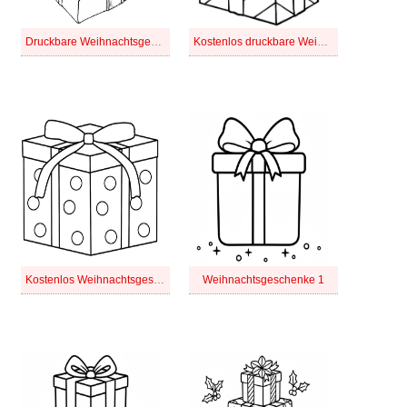
Druckbare Weihnachtsgeschenke
Kostenlos druckbare Weihnachtsgeschenke
Kostenlos Weihnachtsgeschenke
Weihnachtsgeschenke 1