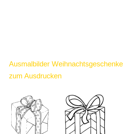
Ausmalbilder Weihnachtsgeschenke
zum Ausdrucken