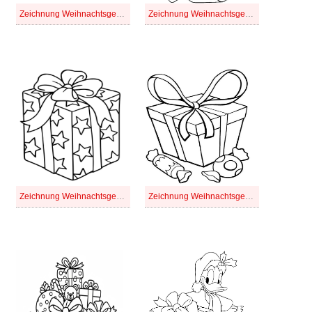
Zeichnung Weihnachtsgeschenke kostenlos
Zeichnung Weihnachtsgeschenke schlicht
Zeichnung Weihnachtsgeschenke zum Ausdrucken für Kinder
Zeichnung Weihnachtsgeschenke zum Ausdrucken