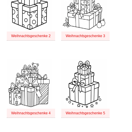
Weihnachtsgeschenke 2
Weihnachtsgeschenke 3
Weihnachtsgeschenke 4
Weihnachtsgeschenke 5