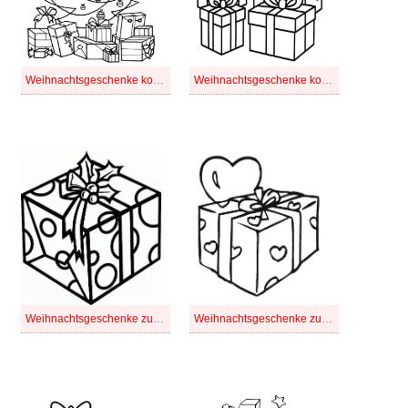
Weihnachtsgeschenke kostenlos für Kinder
Weihnachtsgeschenke kostenlos
Weihnachtsgeschenke zum Ausdrucken für Kinder
Weihnachtsgeschenke zum Ausdrucken