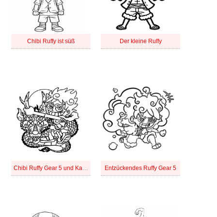
Chibi Ruffy ist süß
Der kleine Ruffy
Chibi Ruffy Gear 5 und Kaido
Entzückendes Ruffy Gear 5