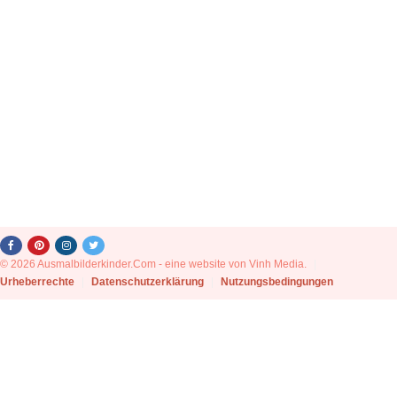
© 2026 Ausmalbilderkinder.Com - eine website von Vinh Media.
|
Urheberrechte
|
Datenschutzerklärung
|
Nutzungsbedingungen