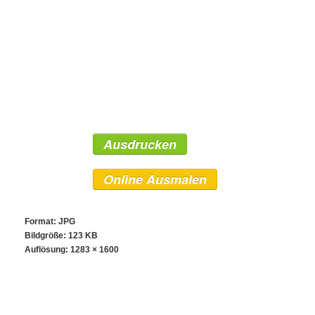
Ausdrucken
Online Ausmalen
Format: JPG
Bildgröße: 123 KB
Auflösung:
1283 × 1600