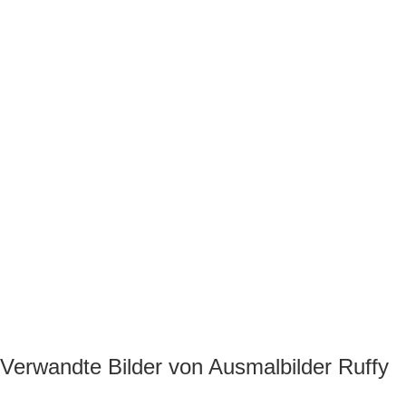
Verwandte Bilder von Ausmalbilder Ruffy