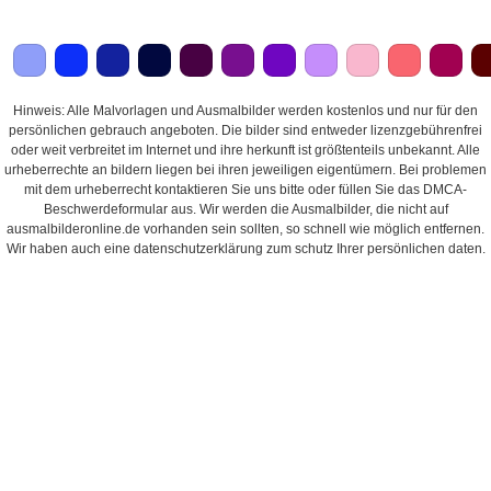
Hinweis: Alle Malvorlagen und Ausmalbilder werden kostenlos und nur für den
persönlichen gebrauch angeboten. Die bilder sind entweder lizenzgebührenfrei
oder weit verbreitet im Internet und ihre herkunft ist größtenteils unbekannt. Alle
urheberrechte an bildern liegen bei ihren jeweiligen eigentümern. Bei problemen
mit dem urheberrecht kontaktieren Sie uns bitte oder füllen Sie das DMCA-
Beschwerdeformular aus. Wir werden die Ausmalbilder, die nicht auf
ausmalbilderonline.de vorhanden sein sollten, so schnell wie möglich entfernen.
Wir haben auch eine datenschutzerklärung zum schutz Ihrer persönlichen daten.