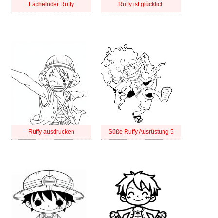
Lächelnder Ruffy
Ruffy ist glücklich
Ruffy ausdrucken
Süße Ruffy Ausrüstung 5