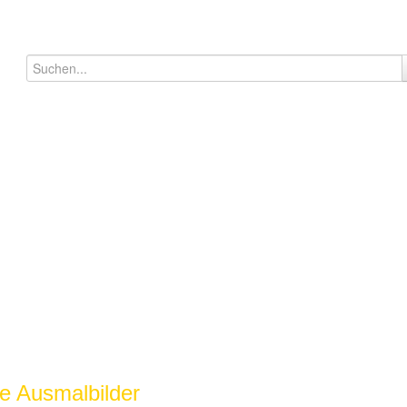
e Ausmalbilder