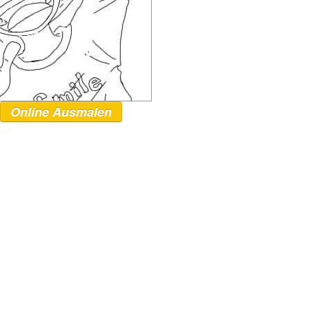
Online Ausmalen