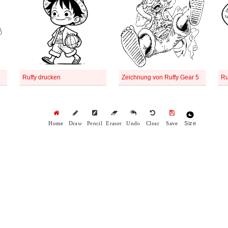
Ruffy drucken
Zeichnung von Ruffy Gear 5
Ru
Size
Home
Draw
Pencil
Eraser
Undo
Clear
Save