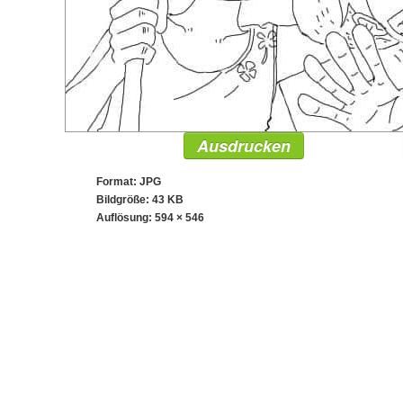
Ausdrucken
Format: JPG
Bildgröße: 43 KB
Auflösung:
594 × 546