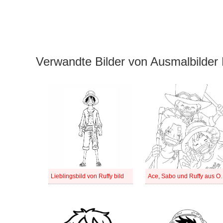
Verwandte Bilder von Ausmalbilder 
Lieblingsbild von Ruffy bild
Ace, Sabo und