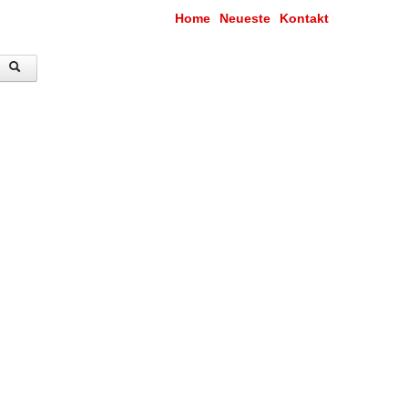
Home
Neueste
Kontakt