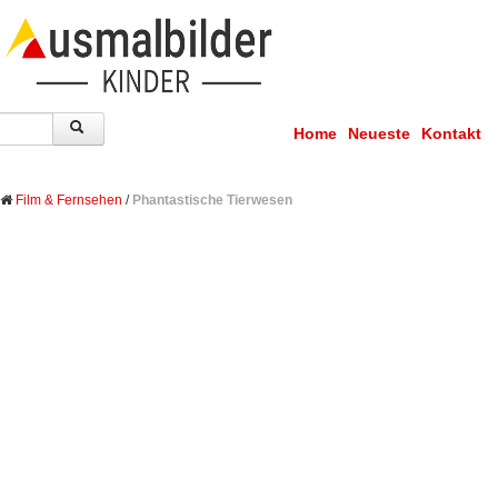
Home
Neueste
Kontakt
Film & Fernsehen
/
Phantastische Tierwesen