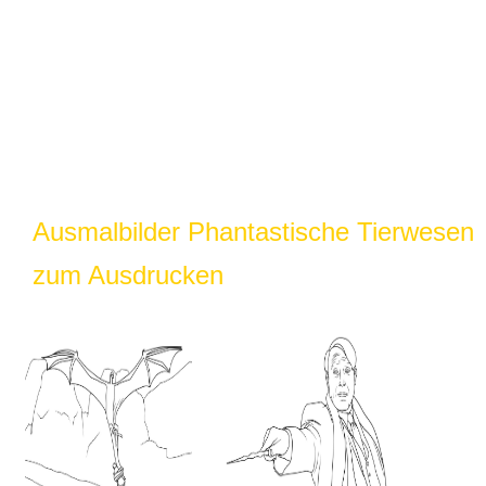
Ausmalbilder Phantastische Tierwesen
zum Ausdrucken