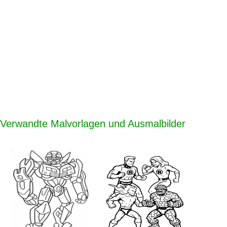
Verwandte Malvorlagen und Ausmalbilder