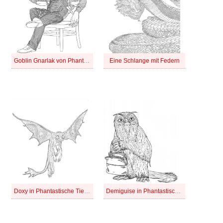
Goblin Gnarlak von Phantastische Tierwesen
Eine Schlange mit Federn
Doxy in Phantastische Tierwesen
Demiguise in Phantastische Tierwesen