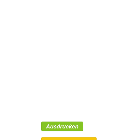
Ausdrucken