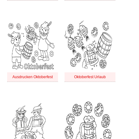
Ausdrucken Oktoberfest
Oktoberfest Urlaub