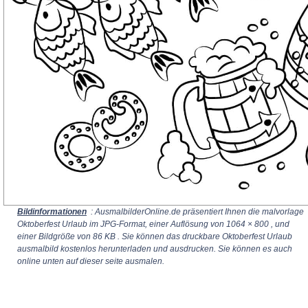
Bildinformationen
: AusmalbilderOnline.de präsentiert Ihnen die malvorlage
Oktoberfest Urlaub im JPG-Format, einer Auflösung von
1064 × 800
, und
einer Bildgröße von 86 KB . Sie können das druckbare Oktoberfest Urlaub
ausmalbild kostenlos herunterladen und ausdrucken. Sie können es auch
online unten auf dieser seite ausmalen.