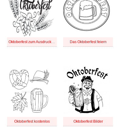
Oktoberfest zum Ausdrucken
Das Oktoberfest feiern
Oktoberfest kostenlos
Oktoberfest Bilder