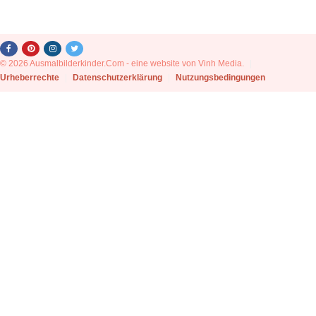
© 2026 Ausmalbilderkinder.Com - eine website von Vinh Media.
|
Urheberrechte
|
Datenschutzerklärung
|
Nutzungsbedingungen