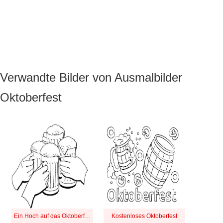
Verwandte Bilder von Ausmalbilder
Oktoberfest
Ein Hoch auf das Oktoberfest
Kostenloses Oktoberfest