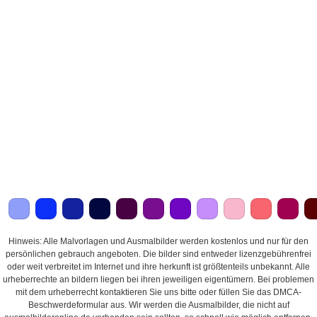
Hinweis: Alle Malvorlagen und Ausmalbilder werden kostenlos und nur für den
persönlichen gebrauch angeboten. Die bilder sind entweder lizenzgebührenfrei
oder weit verbreitet im Internet und ihre herkunft ist größtenteils unbekannt. Alle
urheberrechte an bildern liegen bei ihren jeweiligen eigentümern. Bei problemen
mit dem urheberrecht kontaktieren Sie uns bitte oder füllen Sie das DMCA-
Beschwerdeformular aus. Wir werden die Ausmalbilder, die nicht auf