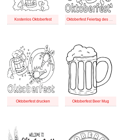
Kostenlos Oktoberfest
Oktoberfest Feiertag des Bieres
Oktoberfest drucken
Oktoberfest Beer Mug