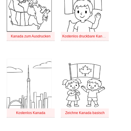
Kanada zum Ausdrucken
Kostenlos druckbare Kanada
Kostenlos Kanada
Zeichne Kanada basisch