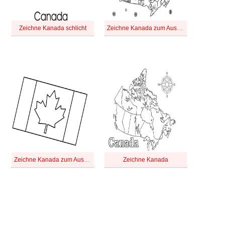
Zeichne Kanada schlicht
Zeichne Kanada zum Ausdrucken für Kinder
Zeichne Kanada zum Ausdrucken
Zeichne Kanada