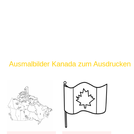
Ausmalbilder Kanada zum Ausdrucken