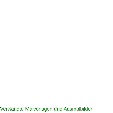
Verwandte Malvorlagen und Ausmalbilder