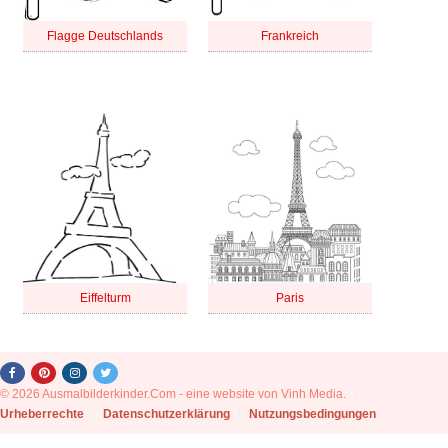
Flagge Deutschlands
Frankreich
Eiffelturm
Paris
© 2026 Ausmalbilderkinder.Com - eine website von Vinh Media.
|
Urheberrechte
|
Datenschutzerklärung
|
Nutzungsbedingungen