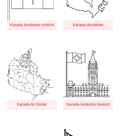
Kanada druckbare schlicht
Kanada druckbare
Kanada für Kinder
Kanada kostenlos basisch