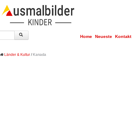
Home
Neueste
Kontakt
Länder & Kultur
/
Kanada