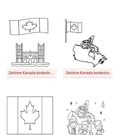
Zeichne Kanada kostenlos schlicht
Zeichne Kanada kostenlos