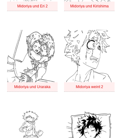
Midoriya und Eri 2
Midoriya und Kirishima
Midoriya und Uraraka
Midoriya weint 2