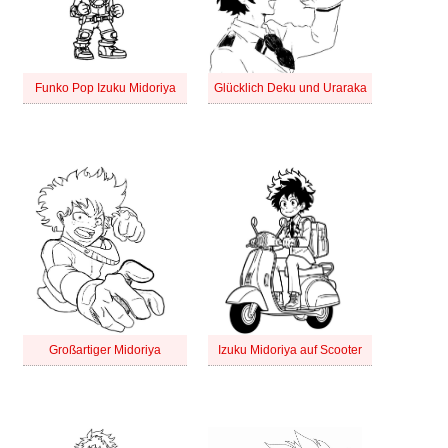
Funko Pop Izuku Midoriya
Glücklich Deku und Uraraka
Großartiger Midoriya
Izuku Midoriya auf Scooter