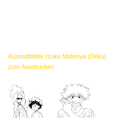
Ausmalbilder Izuku Midoriya (Deku)
zum Ausdrucken