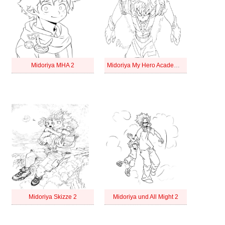
Midoriya MHA 2
Midoriya My Hero Academia 2
Midoriya Skizze 2
Midoriya und All Might 2