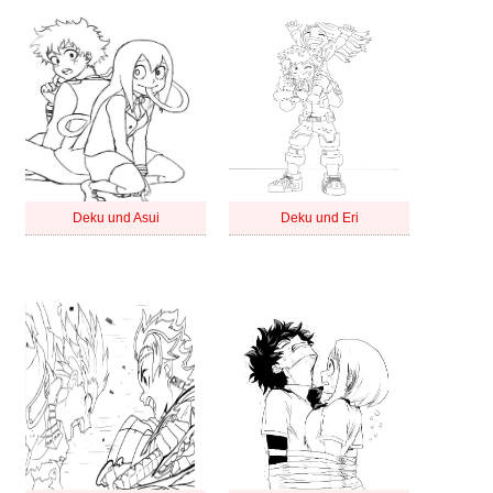
Deku und Asui
Deku und Eri