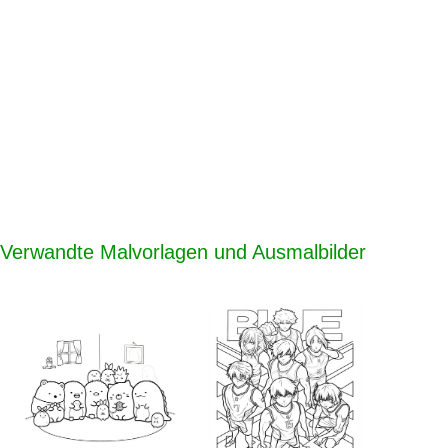
Verwandte Malvorlagen und Ausmalbilder