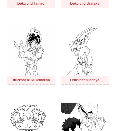
Deku und Tanjiro
Deku und Uraraka
Druckbar Izuku Midoriya
Druckbar Midoriya