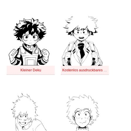
Kleiner Deku
Kostenlos ausdruckbares Izuku Midoriya