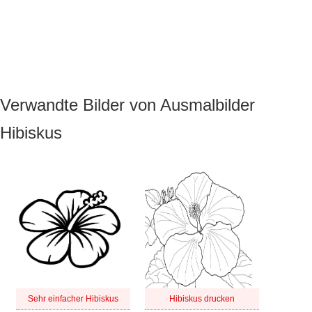
Verwandte Bilder von Ausmalbilder
Hibiskus
Sehr einfacher Hibiskus
Hibiskus drucken