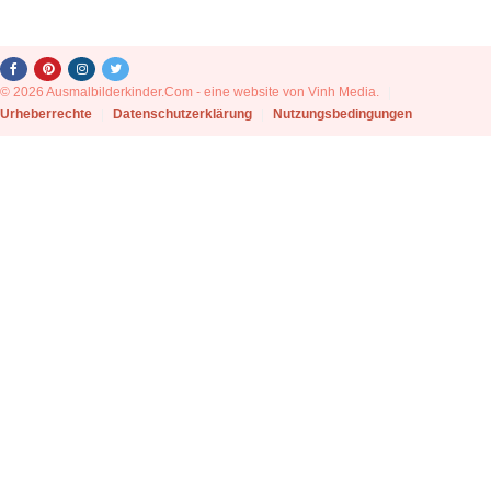
© 2026 Ausmalbilderkinder.Com - eine website von Vinh Media.
|
Urheberrechte
|
Datenschutzerklärung
|
Nutzungsbedingungen