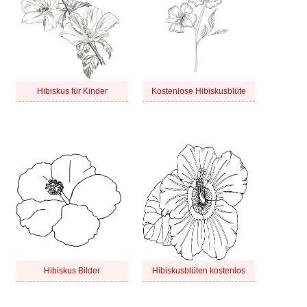
Hibiskus für Kinder
Kostenlose Hibiskusblüte
Hibiskus Bilder
Hibiskusblüten kostenlos