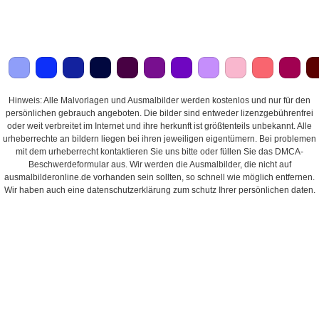
Hinweis: Alle Malvorlagen und Ausmalbilder werden kostenlos und nur für den
persönlichen gebrauch angeboten. Die bilder sind entweder lizenzgebührenfrei
oder weit verbreitet im Internet und ihre herkunft ist größtenteils unbekannt. Alle
urheberrechte an bildern liegen bei ihren jeweiligen eigentümern. Bei problemen
mit dem urheberrecht kontaktieren Sie uns bitte oder füllen Sie das DMCA-
Beschwerdeformular aus. Wir werden die Ausmalbilder, die nicht auf
ausmalbilderonline.de vorhanden sein sollten, so schnell wie möglich entfernen.
Wir haben auch eine datenschutzerklärung zum schutz Ihrer persönlichen daten.