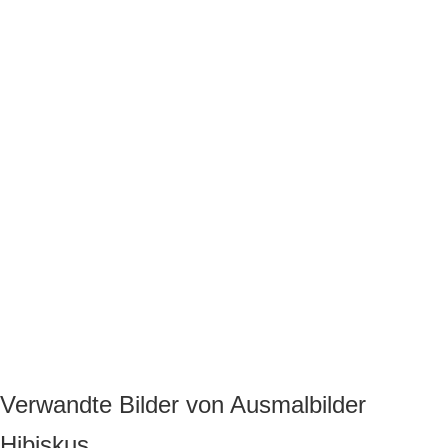
Verwandte Bilder von Ausmalbilder
Hibiskus