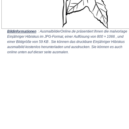
Bildinformationen
: AusmalbilderOnline.de präsentiert Ihnen die malvorlage
Einjähriger Hibiskus im JPG-Format, einer Auflösung von
800 × 1066
, und
einer Bildgröße von 59 KB . Sie können das druckbare Einjähriger Hibiskus
ausmalbild kostenlos herunterladen und ausdrucken. Sie können es auch
online unten auf dieser seite ausmalen.