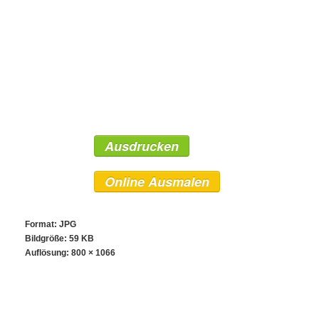
Ausdrucken
Online Ausmalen
Format: JPG
Bildgröße: 59 KB
Auflösung:
800 × 1066