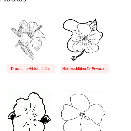
Druckbare Hibiskusblüte
Hibiskusblüten für Erwachsene